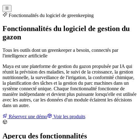
Fonctionnalités du logiciel de greenkeeping
Fonctionnalités du logiciel de gestion du
gazon
Tous les outils dont un greenkeeper a besoin, connectés par
l'intelligence artificielle
Maya est une plateforme de gestion du gazon propulsée par IA qui
réunit la prévision des maladies, le suivi de la croissance, la gestion
nutritionnelle, la surveillance de l'irrigation, la conformité chimique,
la planification des tâches et la gestion du parc machines dans un
système connecté unique. Chaque fonctionnalité fonctionne de
manière indépendante et devient plus puissante lorsqu'elle est utilisée
avec les autres, car les données d'un module éclairent les décisions
dans un autre.
Réservez une démo
Voir les produits
Aperçu des fonctionnalités