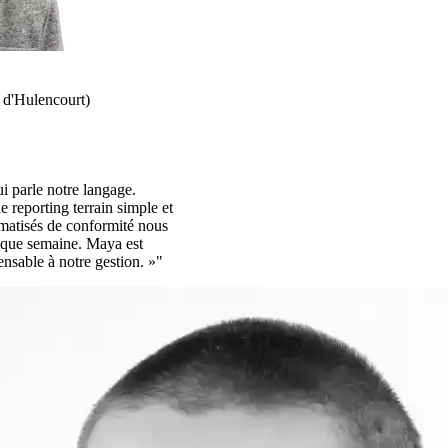
 d'Hulencourt)
i parle notre langage.
e reporting terrain simple et
omatisés de conformité nous
aque semaine. Maya est
ensable à notre gestion. »"