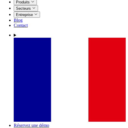
Produits
Secteurs
Entreprise
Blog
Contact
Réservez une démo