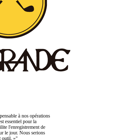
pensable à nos opérations
t essentiel pour la
lite l'enregistrement de
r le jour. Nous serions
 outil. »"