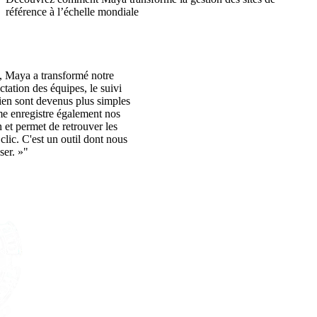
référence à l’échelle mondiale
 Maya a transformé notre
ctation des équipes, le suivi
tien sont devenus plus simples
ème enregistre également nos
 et permet de retrouver les
clic. C'est un outil dont nous
ser. »"