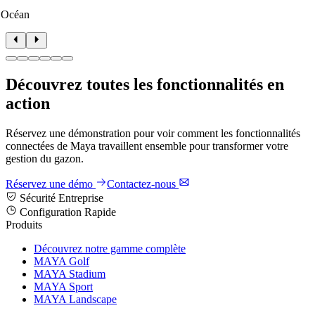
 Océan
Découvrez toutes les fonctionnalités en
action
Réservez une démonstration pour voir comment les fonctionnalités
connectées de Maya travaillent ensemble pour transformer votre
gestion du gazon.
Réservez une démo
Contactez-nous
Sécurité Entreprise
Configuration Rapide
Produits
Découvrez notre gamme complète
MAYA Golf
MAYA Stadium
MAYA Sport
MAYA Landscape