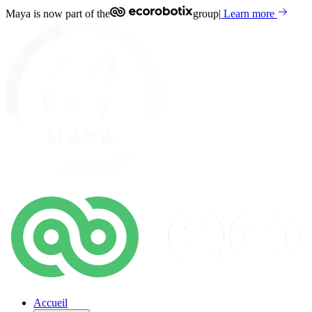
Maya is now part of the
group
|
Learn more
Accueil