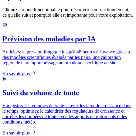
Cliquez sur une fonctionnalité pour découvrir son fonctionnement,
ce qu'elle suit et pourquoi elle est importante pour votre exploitation.
Prévision des maladies par IA
Anticipez la pression fongique jusqu'à 48 heures à l'avance grâce à
des modèles scientifiques évalués par les pairs, une calibration
régionale et un apprentissage automatique spécifique au site.
En savoir plus
Suivi du volume de tonte
Enregistrez les volumes de tonte, suivez les taux de croissance dans
le temps, optimisez le calendrier des régulateurs de croissance et
corrélez les données de tonte avec les apports en nutriments et les
conditions météo.
En savoir plus