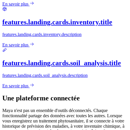
En savoir plus
features.landing.cards.inventory.title
features.landing.cards.inventory.description
En savoir plus
features.landing.cards.soil_analysis.title
features.landing.cards.soil_analysis.description
En savoir plus
Une plateforme connectée
Maya n'est pas un ensemble d'outils déconnectés. Chaque
fonctionnalité partage des données avec toutes les autres. Lorsque
vous enregistrez un traitement phytosanitaire, il se connecte à votre
historique de prévision des maladies, à votre inventaire chimique, à