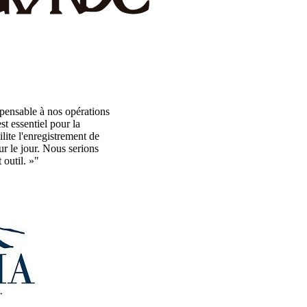
pensable à nos opérations
t essentiel pour la
lite l'enregistrement de
r le jour. Nous serions
 outil. »"