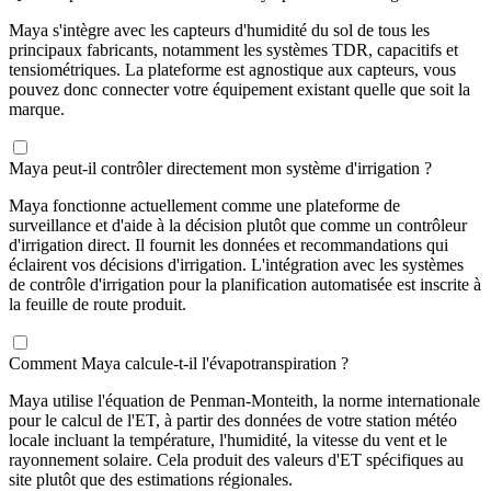
Maya s'intègre avec les capteurs d'humidité du sol de tous les
principaux fabricants, notamment les systèmes TDR, capacitifs et
tensiométriques. La plateforme est agnostique aux capteurs, vous
pouvez donc connecter votre équipement existant quelle que soit la
marque.
Maya peut-il contrôler directement mon système d'irrigation ?
Maya fonctionne actuellement comme une plateforme de
surveillance et d'aide à la décision plutôt que comme un contrôleur
d'irrigation direct. Il fournit les données et recommandations qui
éclairent vos décisions d'irrigation. L'intégration avec les systèmes
de contrôle d'irrigation pour la planification automatisée est inscrite à
la feuille de route produit.
Comment Maya calcule-t-il l'évapotranspiration ?
Maya utilise l'équation de Penman-Monteith, la norme internationale
pour le calcul de l'ET, à partir des données de votre station météo
locale incluant la température, l'humidité, la vitesse du vent et le
rayonnement solaire. Cela produit des valeurs d'ET spécifiques au
site plutôt que des estimations régionales.