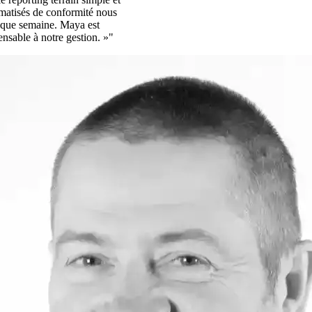
omatisés de conformité nous
aque semaine. Maya est
ensable à notre gestion. »"