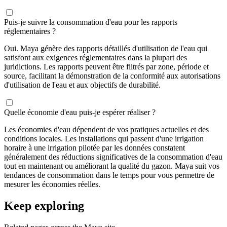
Puis-je suivre la consommation d'eau pour les rapports
réglementaires ?
Oui. Maya génère des rapports détaillés d'utilisation de l'eau qui
satisfont aux exigences réglementaires dans la plupart des
juridictions. Les rapports peuvent être filtrés par zone, période et
source, facilitant la démonstration de la conformité aux autorisations
d'utilisation de l'eau et aux objectifs de durabilité.
Quelle économie d'eau puis-je espérer réaliser ?
Les économies d'eau dépendent de vos pratiques actuelles et des
conditions locales. Les installations qui passent d'une irrigation
horaire à une irrigation pilotée par les données constatent
généralement des réductions significatives de la consommation d'eau
tout en maintenant ou améliorant la qualité du gazon. Maya suit vos
tendances de consommation dans le temps pour vous permettre de
mesurer les économies réelles.
Keep exploring