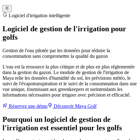
Logiciel d'irrigation intelligente
Logiciel de gestion de l'irrigation pour
golfs
Gestion de l'eau pilotée par les données pour réduire la
consommation sans compromettre la qualité du gazon
L'eau est la ressource la plus critique et de plus en plus réglementée
dans la gestion du gazon. Le module de gestion de l'irrigation de
Maya relie les données d'humidité du sol, les prévisions météo, le
suivi de l'évapotranspiration et le suivi de la consommation dans une
vue unique, fournissant aux greenkeepers et surintendants les
informations nécessaires pour irriguer avec précision et efficacité.
Réservez une démo
Découvrir Maya Golf
Pourquoi un logiciel de gestion de
l'irrigation est essentiel pour les golfs