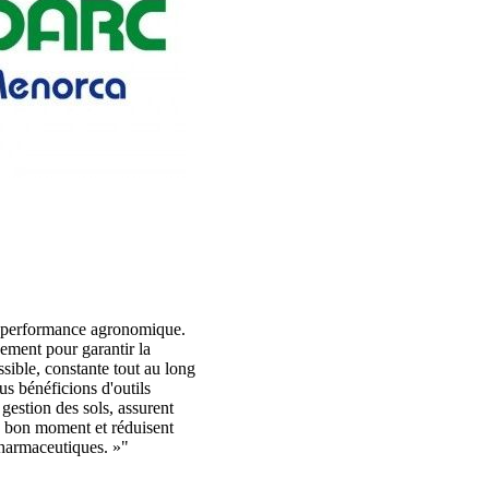
 performance agronomique.
nement pour garantir la
ssible, constante tout au long
s bénéficions d'outils
 gestion des sols, assurent
au bon moment et réduisent
pharmaceutiques. »"