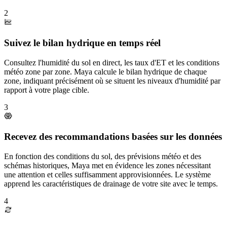
2
Suivez le bilan hydrique en temps réel
Consultez l'humidité du sol en direct, les taux d'ET et les conditions
météo zone par zone. Maya calcule le bilan hydrique de chaque
zone, indiquant précisément où se situent les niveaux d'humidité par
rapport à votre plage cible.
3
Recevez des recommandations basées sur les données
En fonction des conditions du sol, des prévisions météo et des
schémas historiques, Maya met en évidence les zones nécessitant
une attention et celles suffisamment approvisionnées. Le système
apprend les caractéristiques de drainage de votre site avec le temps.
4