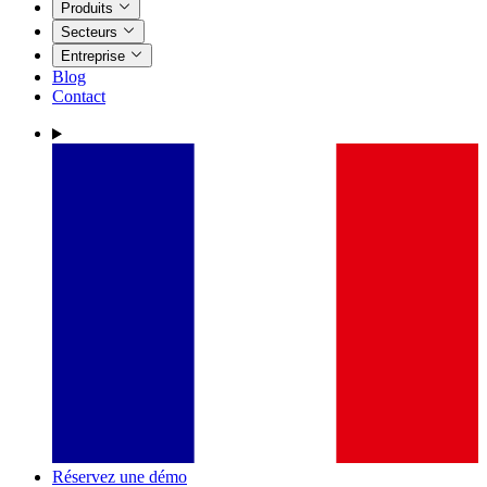
Produits
Secteurs
Entreprise
Blog
Contact
Réservez une démo