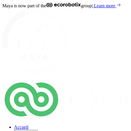
Maya is now part of the
group
|
Learn more
Accueil