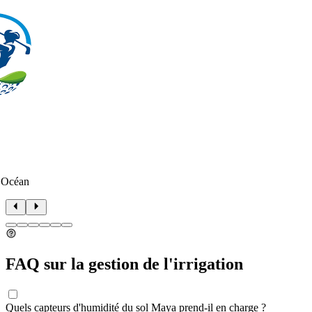
 Océan
FAQ sur la gestion de l'irrigation
Quels capteurs d'humidité du sol Maya prend-il en charge ?