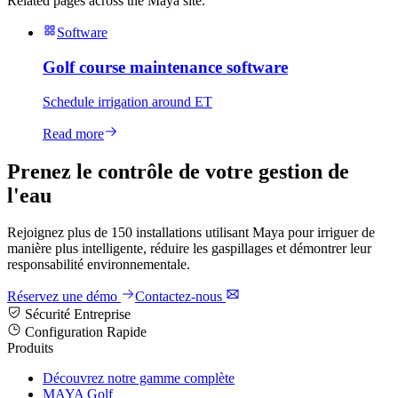
Related pages across the Maya site.
Software
Golf course maintenance software
Schedule irrigation around ET
Read more
Prenez le contrôle de votre gestion de
l'eau
Rejoignez plus de 150 installations utilisant Maya pour irriguer de
manière plus intelligente, réduire les gaspillages et démontrer leur
responsabilité environnementale.
Réservez une démo
Contactez-nous
Sécurité Entreprise
Configuration Rapide
Produits
Découvrez notre gamme complète
MAYA Golf