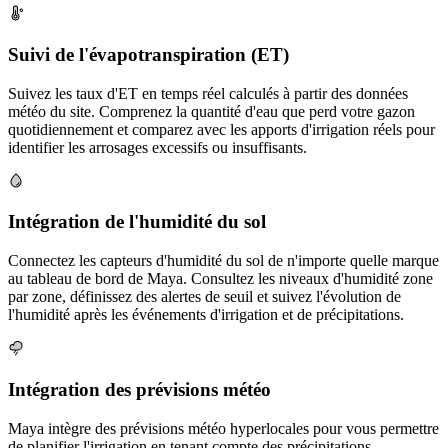
Suivi de l'évapotranspiration (ET)
Suivez les taux d'ET en temps réel calculés à partir des données
météo du site. Comprenez la quantité d'eau que perd votre gazon
quotidiennement et comparez avec les apports d'irrigation réels pour
identifier les arrosages excessifs ou insuffisants.
Intégration de l'humidité du sol
Connectez les capteurs d'humidité du sol de n'importe quelle marque
au tableau de bord de Maya. Consultez les niveaux d'humidité zone
par zone, définissez des alertes de seuil et suivez l'évolution de
l'humidité après les événements d'irrigation et de précipitations.
Intégration des prévisions météo
Maya intègre des prévisions météo hyperlocales pour vous permettre
de planifier l'irrigation en tenant compte des précipitations