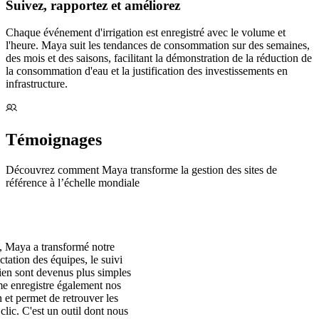
Suivez, rapportez et améliorez
Chaque événement d'irrigation est enregistré avec le volume et
l'heure. Maya suit les tendances de consommation sur des semaines,
des mois et des saisons, facilitant la démonstration de la réduction de
la consommation d'eau et la justification des investissements en
infrastructure.
Témoignages
Découvrez comment Maya transforme la gestion des sites de
référence à l’échelle mondiale
 Maya a transformé notre
ctation des équipes, le suivi
tien sont devenus plus simples
ème enregistre également nos
 et permet de retrouver les
clic. C'est un outil dont nous