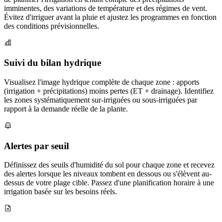
imminentes, des variations de température et des régimes de vent.
Évitez d'irriguer avant la pluie et ajustez les programmes en fonction
des conditions prévisionnelles.
Suivi du bilan hydrique
Visualisez l'image hydrique complète de chaque zone : apports
(irrigation + précipitations) moins pertes (ET + drainage). Identifiez
les zones systématiquement sur-irriguées ou sous-irriguées par
rapport à la demande réelle de la plante.
Alertes par seuil
Définissez des seuils d'humidité du sol pour chaque zone et recevez
des alertes lorsque les niveaux tombent en dessous ou s'élèvent au-
dessus de votre plage cible. Passez d'une planification horaire à une
irrigation basée sur les besoins réels.