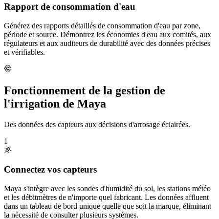
Rapport de consommation d'eau
Générez des rapports détaillés de consommation d'eau par zone,
période et source. Démontrez les économies d'eau aux comités, aux
régulateurs et aux auditeurs de durabilité avec des données précises
et vérifiables.
Fonctionnement de la gestion de
l'irrigation de Maya
Des données des capteurs aux décisions d'arrosage éclairées.
1
Connectez vos capteurs
Maya s'intègre avec les sondes d'humidité du sol, les stations météo
et les débitmètres de n'importe quel fabricant. Les données affluent
dans un tableau de bord unique quelle que soit la marque, éliminant
la nécessité de consulter plusieurs systèmes.