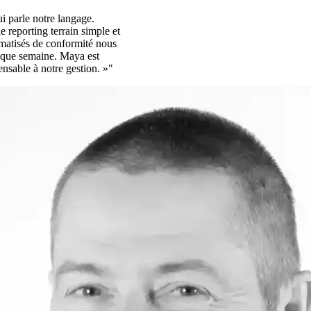
i parle notre langage.
e reporting terrain simple et
omatisés de conformité nous
aque semaine. Maya est
ensable à notre gestion. »"