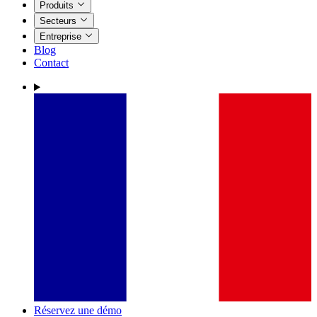
Produits
Secteurs
Entreprise
Blog
Contact
Réservez une démo