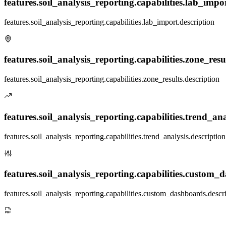
features.soil_analysis_reporting.capabilities.lab_import
features.soil_analysis_reporting.capabilities.lab_import.description
features.soil_analysis_reporting.capabilities.zone_result
features.soil_analysis_reporting.capabilities.zone_results.description
features.soil_analysis_reporting.capabilities.trend_anal
features.soil_analysis_reporting.capabilities.trend_analysis.description
features.soil_analysis_reporting.capabilities.custom_d
features.soil_analysis_reporting.capabilities.custom_dashboards.descr