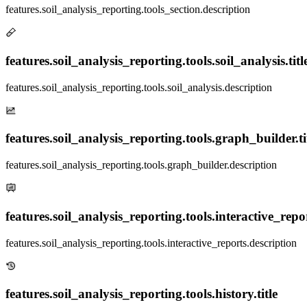
features.soil_analysis_reporting.tools_section.description
features.soil_analysis_reporting.tools.soil_analysis.titl
features.soil_analysis_reporting.tools.soil_analysis.description
features.soil_analysis_reporting.tools.graph_builder.ti
features.soil_analysis_reporting.tools.graph_builder.description
features.soil_analysis_reporting.tools.interactive_report
features.soil_analysis_reporting.tools.interactive_reports.description
features.soil_analysis_reporting.tools.history.title