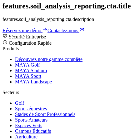
features.soil_analysis_reporting.cta.title
features.soil_analysis_reporting.cta.description
Réservez une démo
Contactez-nous
Sécurité Entreprise
Configuration Rapide
Produits
Découvrez notre gamme complète
MAYA Golf
MAYA Stadium
MAYA Sport
MAYA Landscape
Secteurs
Golf
Sports équestres
Stades de Sport Professionnels
Sports Amateurs
Espaces Verts
Campus Éducatifs
Agriculture