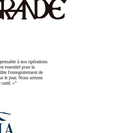
pensable à nos opérations
t essentiel pour la
lite l'enregistrement de
r le jour. Nous serions
 outil. »"