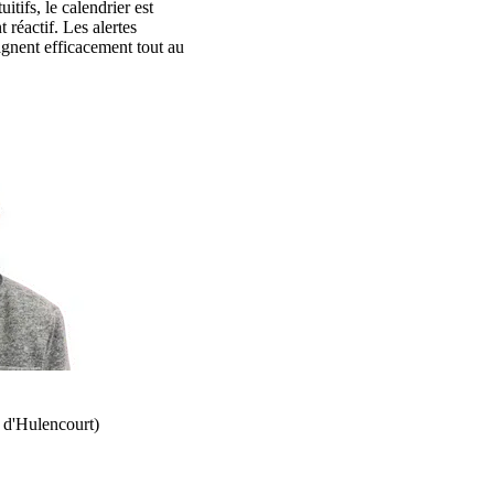
itifs, le calendrier est
t réactif. Les alertes
gnent efficacement tout au
 d'Hulencourt)