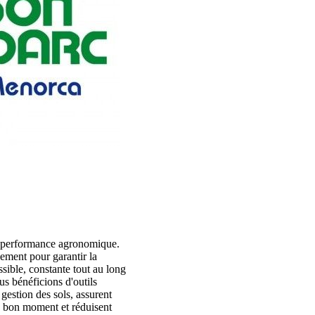
 performance agronomique.
nement pour garantir la
ssible, constante tout au long
s bénéficions d'outils
 gestion des sols, assurent
au bon moment et réduisent