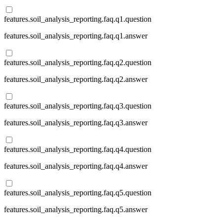
features.soil_analysis_reporting.faq.q1.question
features.soil_analysis_reporting.faq.q1.answer
features.soil_analysis_reporting.faq.q2.question
features.soil_analysis_reporting.faq.q2.answer
features.soil_analysis_reporting.faq.q3.question
features.soil_analysis_reporting.faq.q3.answer
features.soil_analysis_reporting.faq.q4.question
features.soil_analysis_reporting.faq.q4.answer
features.soil_analysis_reporting.faq.q5.question
features.soil_analysis_reporting.faq.q5.answer