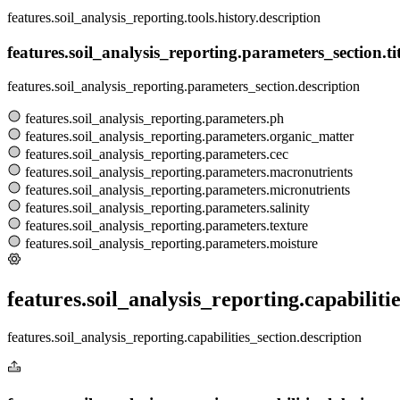
features.soil_analysis_reporting.tools.history.description
features.soil_analysis_reporting.parameters_section.tit
features.soil_analysis_reporting.parameters_section.description
features.soil_analysis_reporting.parameters.ph
features.soil_analysis_reporting.parameters.organic_matter
features.soil_analysis_reporting.parameters.cec
features.soil_analysis_reporting.parameters.macronutrients
features.soil_analysis_reporting.parameters.micronutrients
features.soil_analysis_reporting.parameters.salinity
features.soil_analysis_reporting.parameters.texture
features.soil_analysis_reporting.parameters.moisture
features.soil_analysis_reporting.capabilitie
features.soil_analysis_reporting.capabilities_section.description