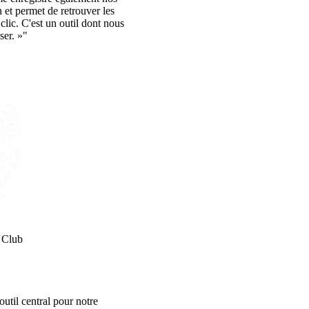
 et permet de retrouver les
clic. C'est un outil dont nous
ser. »"
 Club
util central pour notre