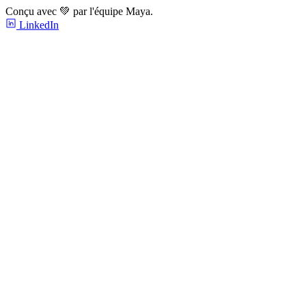
Conçu avec 💚 par l'équipe Maya.
LinkedIn