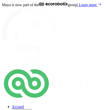
Maya is now part of the
group
|
Learn more
Accueil