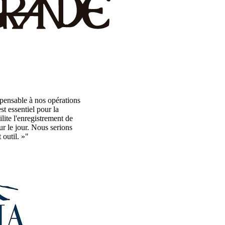
pensable à nos opérations
t essentiel pour la
lite l'enregistrement de
r le jour. Nous serions
 outil. »"