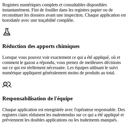
Registres numériques complets et consultables disponibles
instantanément. Fini de fouiller dans les registres papier ou de
reconstituer les dossiers avant une inspection. Chaque application est
horodatée avec une traçabilité complète.
Réduction des apports chimiques
Lorsque vous pouvez voir exactement ce qui a été appliqué, où et
comment le gazon a répondu, vous prenez de meilleures décisions
sur ce qui est réellement nécessaire. Les équipes utilisant le suivi
numérique appliquent généralement moins de produits au total.
Responsabilisation de l'équipe
Chaque application est enregistrée avec l'opérateur responsable. Des
registres clairs réduisent les malentendus sur ce qui a été appliqué et
préviennent les doubles applications ou les traitements manqués.