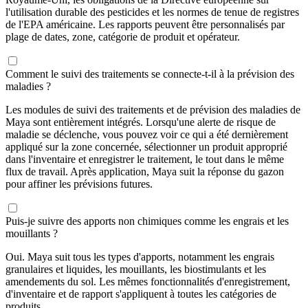
l'utilisation durable des pesticides et les normes de tenue de registres
de l'EPA américaine. Les rapports peuvent être personnalisés par
plage de dates, zone, catégorie de produit et opérateur.
Comment le suivi des traitements se connecte-t-il à la prévision des
maladies ?
Les modules de suivi des traitements et de prévision des maladies de
Maya sont entièrement intégrés. Lorsqu'une alerte de risque de
maladie se déclenche, vous pouvez voir ce qui a été dernièrement
appliqué sur la zone concernée, sélectionner un produit approprié
dans l'inventaire et enregistrer le traitement, le tout dans le même
flux de travail. Après application, Maya suit la réponse du gazon
pour affiner les prévisions futures.
Puis-je suivre des apports non chimiques comme les engrais et les
mouillants ?
Oui. Maya suit tous les types d'apports, notamment les engrais
granulaires et liquides, les mouillants, les biostimulants et les
amendements du sol. Les mêmes fonctionnalités d'enregistrement,
d'inventaire et de rapport s'appliquent à toutes les catégories de
produits.