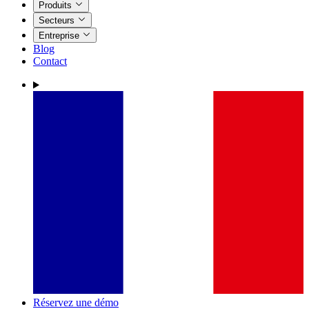
Produits
Secteurs
Entreprise
Blog
Contact
Réservez une démo