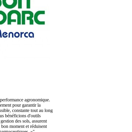
 performance agronomique.
nement pour garantir la
ssible, constante tout au long
s bénéficions d'outils
 gestion des sols, assurent
au bon moment et réduisent
pharmaceutiques. »"