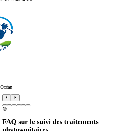
 Océan
FAQ sur le suivi des traitements
phytosanitaires