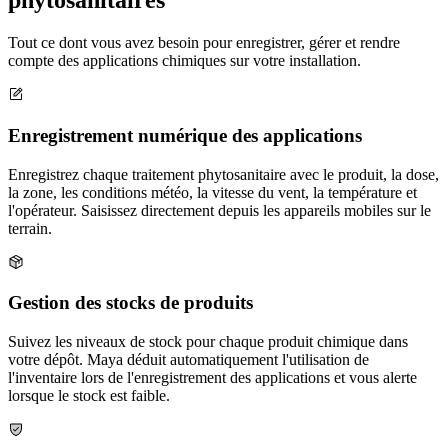
phytosanitaires
Tout ce dont vous avez besoin pour enregistrer, gérer et rendre
compte des applications chimiques sur votre installation.
Enregistrement numérique des applications
Enregistrez chaque traitement phytosanitaire avec le produit, la dose,
la zone, les conditions météo, la vitesse du vent, la température et
l'opérateur. Saisissez directement depuis les appareils mobiles sur le
terrain.
Gestion des stocks de produits
Suivez les niveaux de stock pour chaque produit chimique dans
votre dépôt. Maya déduit automatiquement l'utilisation de
l'inventaire lors de l'enregistrement des applications et vous alerte
lorsque le stock est faible.