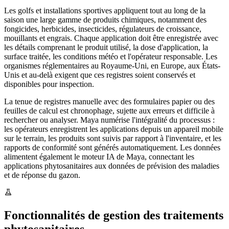
Les golfs et installations sportives appliquent tout au long de la
saison une large gamme de produits chimiques, notamment des
fongicides, herbicides, insecticides, régulateurs de croissance,
mouillants et engrais. Chaque application doit être enregistrée avec
les détails comprenant le produit utilisé, la dose d'application, la
surface traitée, les conditions météo et l'opérateur responsable. Les
organismes réglementaires au Royaume-Uni, en Europe, aux États-
Unis et au-delà exigent que ces registres soient conservés et
disponibles pour inspection.
La tenue de registres manuelle avec des formulaires papier ou des
feuilles de calcul est chronophage, sujette aux erreurs et difficile à
rechercher ou analyser. Maya numérise l'intégralité du processus :
les opérateurs enregistrent les applications depuis un appareil mobile
sur le terrain, les produits sont suivis par rapport à l'inventaire, et les
rapports de conformité sont générés automatiquement. Les données
alimentent également le moteur IA de Maya, connectant les
applications phytosanitaires aux données de prévision des maladies
et de réponse du gazon.
Fonctionnalités de gestion des traitements