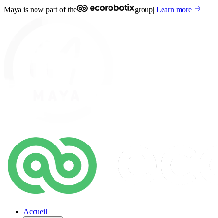
Maya is now part of the
group
|
Learn more
Accueil