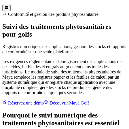
Conformité et gestion des produits phytosanitaires
Suivi des traitements phytosanitaires
pour golfs
Registres numériques des applications, gestion des stocks et rapports
de conformité sur une seule plateforme
Les exigences réglementaires d'enregistrement des applications de
pesticides, herbicides et engrais augmentent dans toutes les
juridictions. Le module de suivi des traitements phytosanitaires de
Maya remplace les registres papier et les feuilles de calcul par un
système numérique qui enregistre chaque application avec une
traçabilité complète, gère les stocks de produits et génère des
rapports de conformité en quelques secondes.
Réservez une démo
Découvrir Maya Golf
Pourquoi le suivi numérique des
traitements phytosanitaires est essentiel