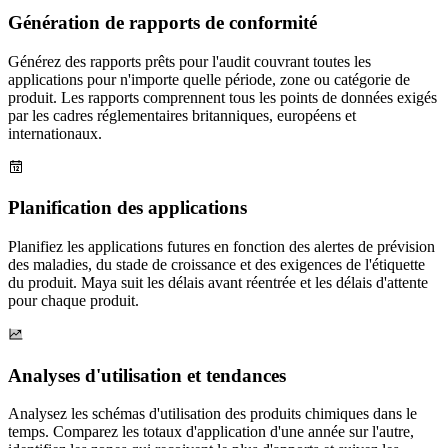
Génération de rapports de conformité
Générez des rapports prêts pour l'audit couvrant toutes les
applications pour n'importe quelle période, zone ou catégorie de
produit. Les rapports comprennent tous les points de données exigés
par les cadres réglementaires britanniques, européens et
internationaux.
Planification des applications
Planifiez les applications futures en fonction des alertes de prévision
des maladies, du stade de croissance et des exigences de l'étiquette
du produit. Maya suit les délais avant réentrée et les délais d'attente
pour chaque produit.
Analyses d'utilisation et tendances
Analysez les schémas d'utilisation des produits chimiques dans le
temps. Comparez les totaux d'application d'une année sur l'autre,