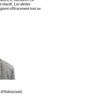
t réactif. Les alertes
gnent efficacement tout au
 d'Hulencourt)