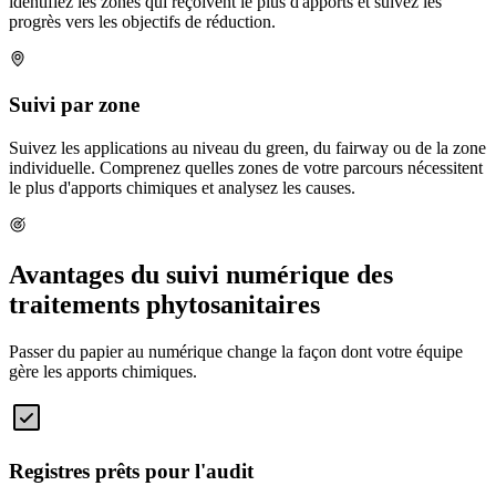
identifiez les zones qui reçoivent le plus d'apports et suivez les
progrès vers les objectifs de réduction.
Suivi par zone
Suivez les applications au niveau du green, du fairway ou de la zone
individuelle. Comprenez quelles zones de votre parcours nécessitent
le plus d'apports chimiques et analysez les causes.
Avantages du suivi numérique des
traitements phytosanitaires
Passer du papier au numérique change la façon dont votre équipe
gère les apports chimiques.
Registres prêts pour l'audit