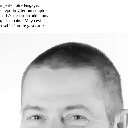
i parle notre langage.
e reporting terrain simple et
omatisés de conformité nous
aque semaine. Maya est
ensable à notre gestion. »"