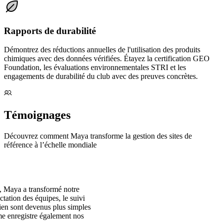
Rapports de durabilité
Démontrez des réductions annuelles de l'utilisation des produits
chimiques avec des données vérifiées. Étayez la certification GEO
Foundation, les évaluations environnementales STRI et les
engagements de durabilité du club avec des preuves concrètes.
Témoignages
Découvrez comment Maya transforme la gestion des sites de
référence à l’échelle mondiale
 Maya a transformé notre
ctation des équipes, le suivi
tien sont devenus plus simples
ème enregistre également nos