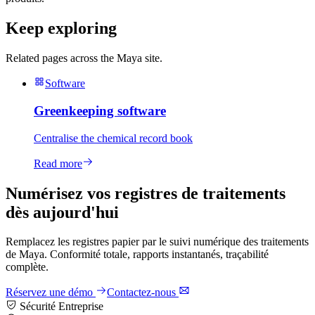
Keep exploring
Related pages across the Maya site.
Software
Greenkeeping software
Centralise the chemical record book
Read more
Numérisez vos registres de traitements
dès aujourd'hui
Remplacez les registres papier par le suivi numérique des traitements
de Maya. Conformité totale, rapports instantanés, traçabilité
complète.
Réservez une démo
Contactez-nous
Sécurité Entreprise