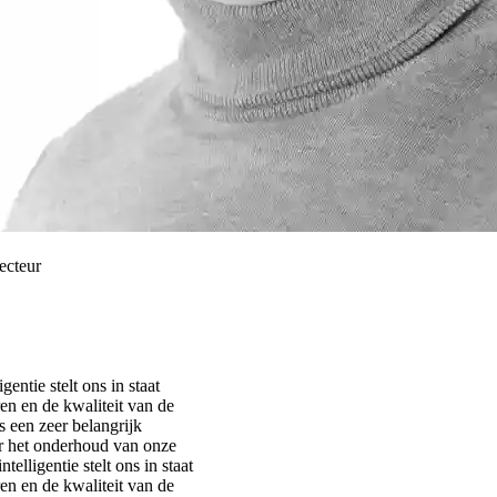
ecteur
entie stelt ons in staat
en en de kwaliteit van de
s een zeer belangrijk
 het onderhoud van onze
elligentie stelt ons in staat
en en de kwaliteit van de