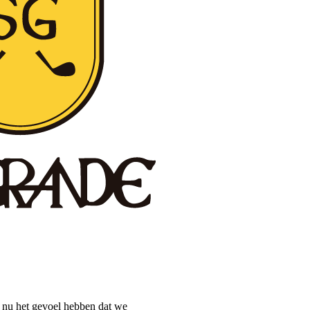
nu het gevoel hebben dat we