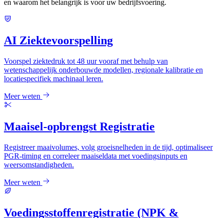
en waarom het belangrijk is voor uw bedrijfsvoering.
AI Ziektevoorspelling
Voorspel ziektedruk tot 48 uur vooraf met behulp van
wetenschappelijk onderbouwde modellen, regionale kalibratie en
locatiespecifiek machinaal leren.
Meer weten
Maaisel-opbrengst Registratie
Registreer maaivolumes, volg groeisnelheden in de tijd, optimaliseer
PGR-timing en correleer maaiseldata met voedingsinputs en
weersomstandigheden.
Meer weten
Voedingsstoffenregistratie (NPK &