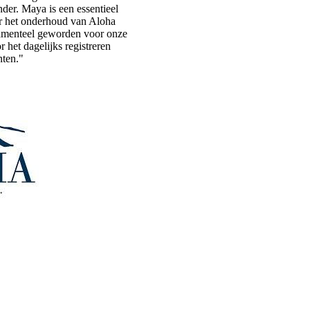
nder. Maya is een essentieel
 het onderhoud van Aloha
damenteel geworden voor onze
r het dagelijks registreren
ten."