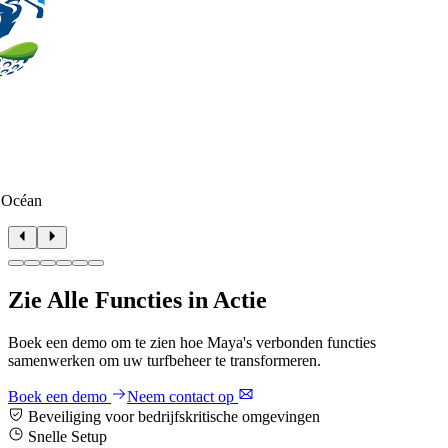
 Océan
Zie Alle Functies in Actie
Boek een demo om te zien hoe Maya's verbonden functies
samenwerken om uw turfbeheer te transformeren.
Boek een demo
Neem contact op
Beveiliging voor bedrijfskritische omgevingen
Snelle Setup