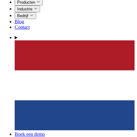
Producten
Industrie
Bedrijf
Blog
Contact
Boek een demo