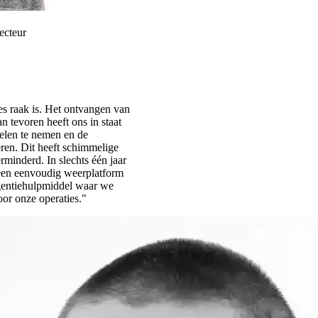
ecteur
es raak is. Het ontvangen van
 tevoren heeft ons in staat
gelen te nemen en de
ren. Dit heeft schimmelige
rminderd. In slechts één jaar
een eenvoudig weerplatform
igentiehulpmiddel waar we
or onze operaties."