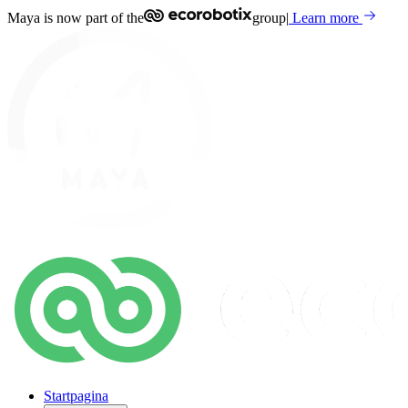
Maya is now part of the
group
|
Learn more
Startpagina