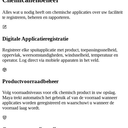
Chemicaliënbeheer
Alles wat u nodig heeft om chemische applicaties over uw faciliteit
te registreren, beheren en rapporteren.
Digitale Applicatieregistratie
Registreer elke spuitapplicatie met product, toepassingssnelheid,
oppervlak, weersomstandigheden, windsnelheid, temperatuur en
operator. Log direct via mobiele apparaten in het veld.
Productvoorraadbeheer
Volg voorraadniveaus voor elk chemisch product in uw opslag.
Maya trekt automatisch het gebruik af van de voorraad wanneer
applicaties worden geregistreerd en waarschuwt u wanneer de
voorraad laag wordt.