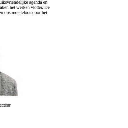
uiksvriendelijke agenda en
maken het werken vlotter. De
n ons moeiteloos door het
ecteur