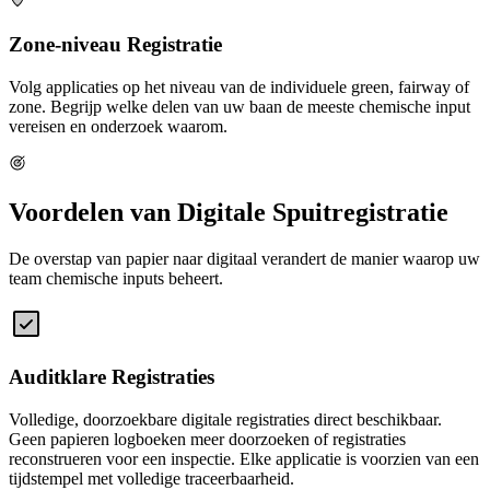
Zone-niveau Registratie
Volg applicaties op het niveau van de individuele green, fairway of
zone. Begrijp welke delen van uw baan de meeste chemische input
vereisen en onderzoek waarom.
Voordelen van Digitale Spuitregistratie
De overstap van papier naar digitaal verandert de manier waarop uw
team chemische inputs beheert.
Auditklare Registraties
Volledige, doorzoekbare digitale registraties direct beschikbaar.
Geen papieren logboeken meer doorzoeken of registraties
reconstrueren voor een inspectie. Elke applicatie is voorzien van een
tijdstempel met volledige traceerbaarheid.