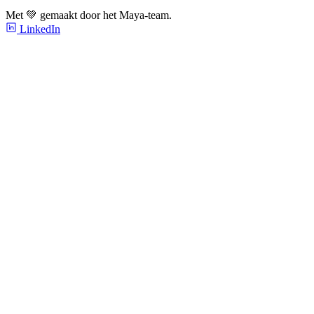
Met 💚 gemaakt door het Maya-team.
LinkedIn