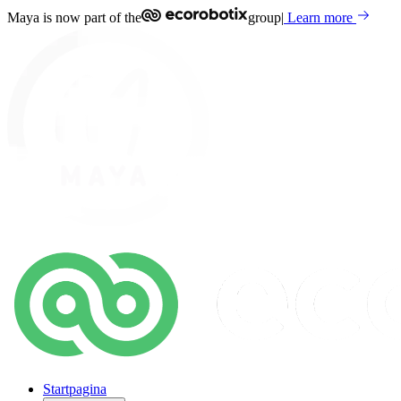
Maya is now part of the
group
|
Learn more
Startpagina