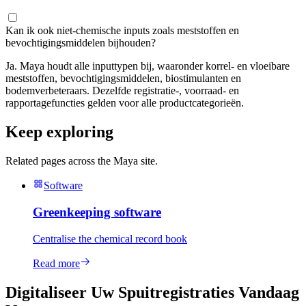
Kan ik ook niet-chemische inputs zoals meststoffen en
bevochtigingsmiddelen bijhouden?
Ja. Maya houdt alle inputtypen bij, waaronder korrel- en vloeibare
meststoffen, bevochtigingsmiddelen, biostimulanten en
bodemverbeteraars. Dezelfde registratie-, voorraad- en
rapportagefuncties gelden voor alle productcategorieën.
Keep exploring
Related pages across the Maya site.
Software
Greenkeeping software
Centralise the chemical record book
Read more
Digitaliseer Uw Spuitregistraties Vandaag