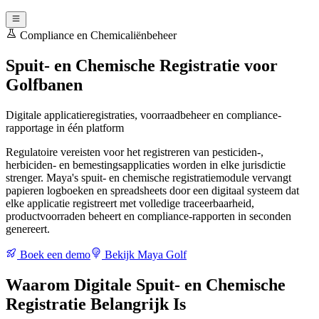
Compliance en Chemicaliënbeheer
Spuit- en Chemische Registratie voor
Golfbanen
Digitale applicatieregistraties, voorraadbeheer en compliance-
rapportage in één platform
Regulatoire vereisten voor het registreren van pesticiden-,
herbiciden- en bemestingsapplicaties worden in elke jurisdictie
strenger. Maya's spuit- en chemische registratiemodule vervangt
papieren logboeken en spreadsheets door een digitaal systeem dat
elke applicatie registreert met volledige traceerbaarheid,
productvoorraden beheert en compliance-rapporten in seconden
genereert.
Boek een demo
Bekijk Maya Golf
Waarom Digitale Spuit- en Chemische
Registratie Belangrijk Is