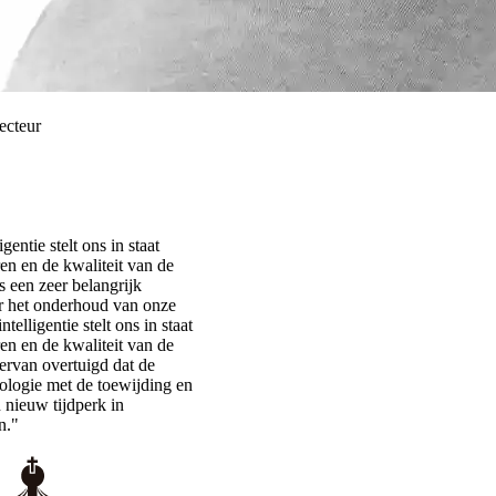
ecteur
entie stelt ons in staat
en en de kwaliteit van de
s een zeer belangrijk
 het onderhoud van onze
elligentie stelt ons in staat
en en de kwaliteit van de
 ervan overtuigd dat de
ologie met de toewijding en
 nieuw tijdperk in
n."