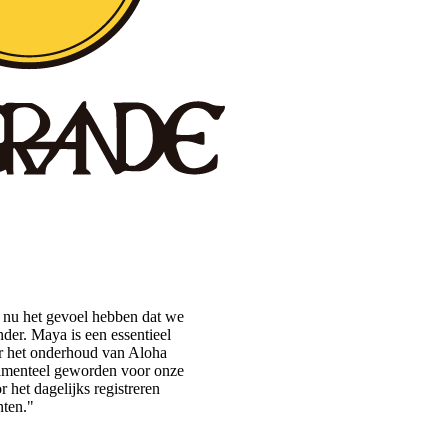
nu het gevoel hebben dat we
nder. Maya is een essentieel
 het onderhoud van Aloha
damenteel geworden voor onze
r het dagelijks registreren
ten."