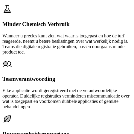
Minder Chemisch Verbruik
Wanneer u precies kunt zien wat waar is toegepast en hoe de turf
reageerde, neemt u betere beslissingen over wat werkelijk nodig is.
Teams die digitale registratie gebruiken, passen doorgaans minder
product toe.
Teamverantwoording
Elke applicatie wordt geregistreerd met de verantwoordelijke
operator. Duidelijke registraties verminderen miscommunicatie over
wat is toegepast en voorkomen dubbele applicaties of gemiste
behandelingen.
Duurzaamheidsrapportage