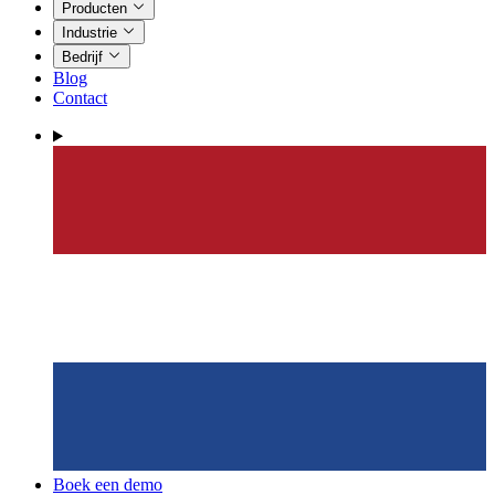
Producten
Industrie
Bedrijf
Blog
Contact
Boek een demo