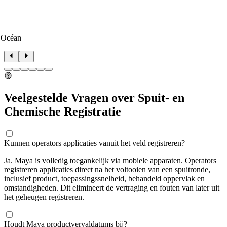
 Océan
Veelgestelde Vragen over Spuit- en
Chemische Registratie
Kunnen operators applicaties vanuit het veld registreren?
Ja. Maya is volledig toegankelijk via mobiele apparaten. Operators
registreren applicaties direct na het voltooien van een spuitronde,
inclusief product, toepassingssnelheid, behandeld oppervlak en
omstandigheden. Dit elimineert de vertraging en fouten van later uit
het geheugen registreren.
Houdt Maya productvervaldatums bij?