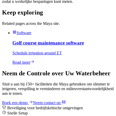
zodat u werkelijke besparingen kunt meten.
Keep exploring
Related pages across the Maya site.
Software
Golf course maintenance software
Schedule irrigation around ET
Read more
Neem de Controle over Uw Waterbeheer
Sluit u aan bij 150+ faciliteiten die Maya gebruiken om slimmer te
irrigeren, verspilling te verminderen en milieuverstantwoordelijkheid
aan te tonen.
Boek een demo
Neem contact op
Beveiliging voor bedrijfskritische omgevingen
Snelle Setup