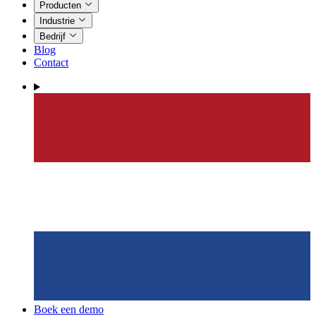
Producten
Industrie
Bedrijf
Blog
Contact
Boek een demo