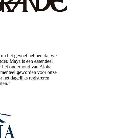
nu het gevoel hebben dat we
nder. Maya is een essentieel
 het onderhoud van Aloha
damenteel geworden voor onze
r het dagelijks registreren
ten."