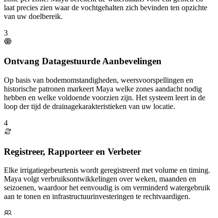
laat precies zien waar de vochtgehalten zich bevinden ten opzichte
van uw doelbereik.
3
Ontvang Datagestuurde Aanbevelingen
Op basis van bodemomstandigheden, weersvoorspellingen en
historische patronen markeert Maya welke zones aandacht nodig
hebben en welke voldoende voorzien zijn. Het systeem leert in de
loop der tijd de drainagekarakteristieken van uw locatie.
4
Registreer, Rapporteer en Verbeter
Elke irrigatiegebeurtenis wordt geregistreerd met volume en timing.
Maya volgt verbruiksontwikkelingen over weken, maanden en
seizoenen, waardoor het eenvoudig is om verminderd watergebruik
aan te tonen en infrastructuurinvesteringen te rechtvaardigen.