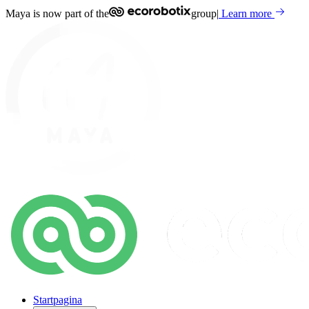
Maya is now part of the
group
|
Learn more
Startpagina