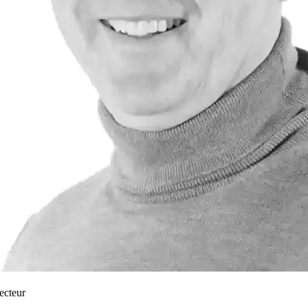
ecteur