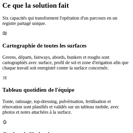
Ce que la solution fait
Six capacités qui transforment l'opération d'un parcours en un
registre partagé unique.
Cartographie de toutes les surfaces
Greens, départs, fairways, abords, bunkers et roughs sont
cartographiés avec surface, profil de sol et zone d'irrigation afin que
chaque travail soit enregistré contre la surface concernée.
Tableau quotidien de l'équipe
Tonte, ratissage, top-dressing, pulvérisation, fertilisation et
rénovation sont planifiés et validés sur un tableau mobile, avec
photos et notes attachées à la surface.