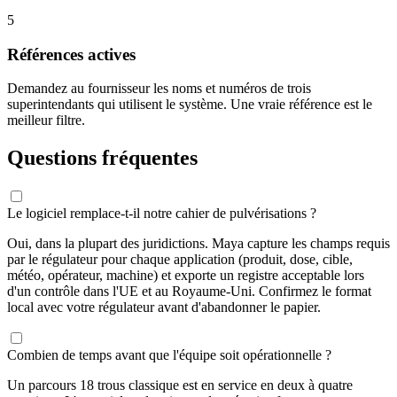
5
Références actives
Demandez au fournisseur les noms et numéros de trois
superintendants qui utilisent le système. Une vraie référence est le
meilleur filtre.
Questions fréquentes
Le logiciel remplace-t-il notre cahier de pulvérisations ?
Oui, dans la plupart des juridictions. Maya capture les champs requis
par le régulateur pour chaque application (produit, dose, cible,
météo, opérateur, machine) et exporte un registre acceptable lors
d'un contrôle dans l'UE et au Royaume-Uni. Confirmez le format
local avec votre régulateur avant d'abandonner le papier.
Combien de temps avant que l'équipe soit opérationnelle ?
Un parcours 18 trous classique est en service en deux à quatre