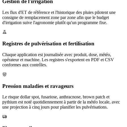
Gestion de l'irrigation
Les flux d'ET de référence et l'historique des pluies pilotent une
consigne de remplacement zone par zone afin que le budget
d'irrigation suive l'agronomie plutôt qu'un programme fixe.
Registres de pulvérisation et fertilisation
Chaque application est journalisée avec produit, dose, météo,
opérateur et machine. Les registres s'exportent en PDF et CSV
conformes aux contrôles.
Pression maladies et ravageurs
Le risque dollar spot, fusariose, anthracnose, brown patch et
pythium est noté quotidiennement à partir de la météo locale, avec
une projection à cinq jours pour planifier les pulvérisations.