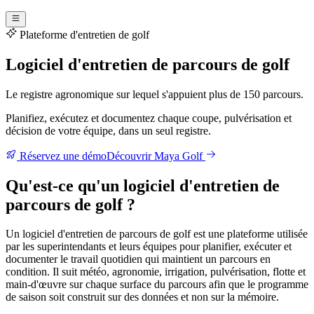
Plateforme d'entretien de golf
Logiciel d'entretien de parcours de golf
Le registre agronomique sur lequel s'appuient plus de 150 parcours.
Planifiez, exécutez et documentez chaque coupe, pulvérisation et
décision de votre équipe, dans un seul registre.
Réservez une démo
Découvrir Maya Golf
Qu'est-ce qu'un logiciel d'entretien de
parcours de golf ?
Un logiciel d'entretien de parcours de golf est une plateforme utilisée
par les superintendants et leurs équipes pour planifier, exécuter et
documenter le travail quotidien qui maintient un parcours en
condition. Il suit météo, agronomie, irrigation, pulvérisation, flotte et
main-d'œuvre sur chaque surface du parcours afin que le programme
de saison soit construit sur des données et non sur la mémoire.