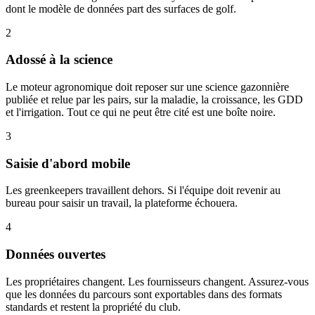
dont le modèle de données part des surfaces de golf.
2
Adossé à la science
Le moteur agronomique doit reposer sur une science gazonnière
publiée et relue par les pairs, sur la maladie, la croissance, les GDD
et l'irrigation. Tout ce qui ne peut être cité est une boîte noire.
3
Saisie d'abord mobile
Les greenkeepers travaillent dehors. Si l'équipe doit revenir au
bureau pour saisir un travail, la plateforme échouera.
4
Données ouvertes
Les propriétaires changent. Les fournisseurs changent. Assurez-vous
que les données du parcours sont exportables dans des formats
standards et restent la propriété du club.