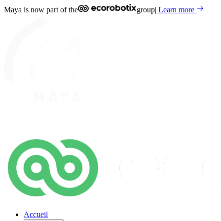
Maya is now part of the
group
|
Learn more
Accueil