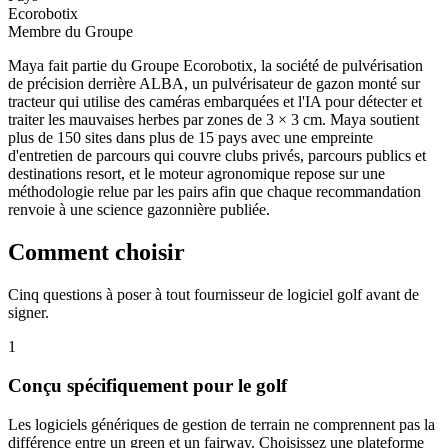
Ecorobotix
Membre du Groupe
Maya fait partie du Groupe Ecorobotix, la société de pulvérisation
de précision derrière ALBA, un pulvérisateur de gazon monté sur
tracteur qui utilise des caméras embarquées et l'IA pour détecter et
traiter les mauvaises herbes par zones de 3 × 3 cm. Maya soutient
plus de 150 sites dans plus de 15 pays avec une empreinte
d'entretien de parcours qui couvre clubs privés, parcours publics et
destinations resort, et le moteur agronomique repose sur une
méthodologie relue par les pairs afin que chaque recommandation
renvoie à une science gazonnière publiée.
Comment choisir
Cinq questions à poser à tout fournisseur de logiciel golf avant de
signer.
1
Conçu spécifiquement pour le golf
Les logiciels génériques de gestion de terrain ne comprennent pas la
différence entre un green et un fairway. Choisissez une plateforme