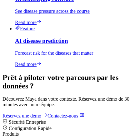
See disease pressure across the course
Read more
Feature
AI disease prediction
Forecast risk for the diseases that matter
Read more
Prêt à piloter votre parcours par les
données ?
Découvrez Maya dans votre contexte. Réservez une démo de 30
minutes avec notre équipe.
Réservez une démo
Contactez-nous
Sécurité Entreprise
Configuration Rapide
Produits