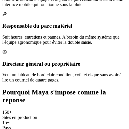
interface mobile qui fonctionne sous la pluie.
Responsable du parc matériel
Suit heures, entretiens et pannes. A besoin du même système que
l'équipe agronomique pour éviter la double saisie.
Directeur général ou propriétaire
Veut un tableau de bord clair condition, coût et risque sans avoir à
lire un courriel de quatre pages.
Pourquoi Maya s'impose comme la
réponse
150+
Sites en production
15+
Pays