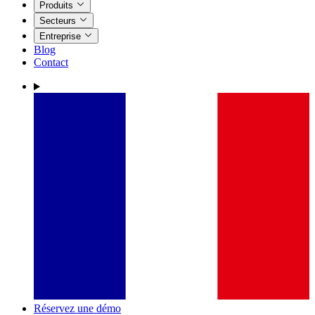
Produits
Secteurs
Entreprise
Blog
Contact
Réservez une démo