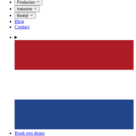
Producten
Industrie
Bedrijf
Blog
Contact
Boek een demo