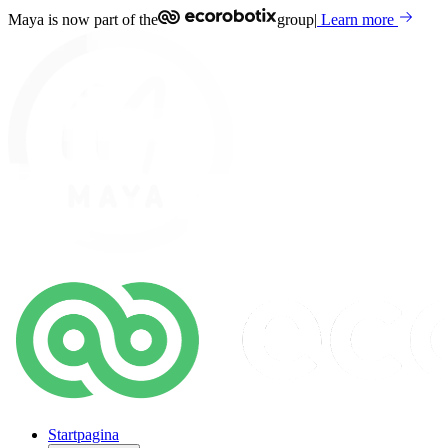
Maya is now part of the
group
|
Learn more
Startpagina