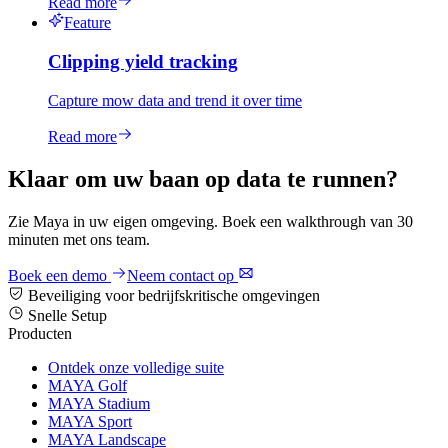
Read more
Feature
Clipping yield tracking
Capture mow data and trend it over time
Read more
Klaar om uw baan op data te runnen?
Zie Maya in uw eigen omgeving. Boek een walkthrough van 30
minuten met ons team.
Boek een demo
Neem contact op
Beveiliging voor bedrijfskritische omgevingen
Snelle Setup
Producten
Ontdek onze volledige suite
MAYA Golf
MAYA Stadium
MAYA Sport
MAYA Landscape