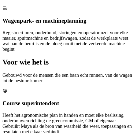
Wagenpark- en machineplanning
Registreert uren, onderhoud, storingen en operatorinzet voor elke
maaier, spuitmachine en bedrijfswagen, zodat de werkplaats weet
wat aan de beurt is en de ploeg nooit met de verkeerde machine
begint.
Voor wie het is
Gebouwd voor de mensen die een baan echt runnen, van de wagen
tot de bestuurskamer.
Course superintendent
Heeft het agronomische plan in handen en moet elke beslissing
onderbouwen richting de greencommissie, GM of eigenaar.
Gebruikt Maya als de bron van waarheid die weer, toepassingen en
resultaten met elkaar verbindt.