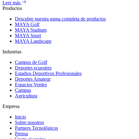
Leer más
Productos
Descubre nuestra gama completa de productos
MAYA Golf
MAYA Stadium
MAYA Sport
MAYA Landscape
Industrias
Campos de Golf
Deportes ecuestres
Estadios Deportivos Profesionales
Deportes Amateur
Espacios Verdes
Campus
Agricultura
Empresa
Inicio
Sobre nosotros
Partners Tecnológicos
Prensa