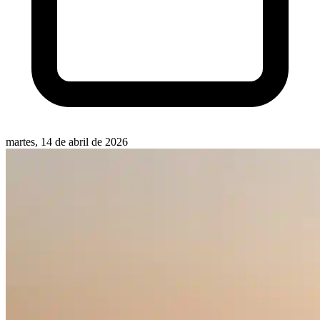
martes, 14 de abril de 2026