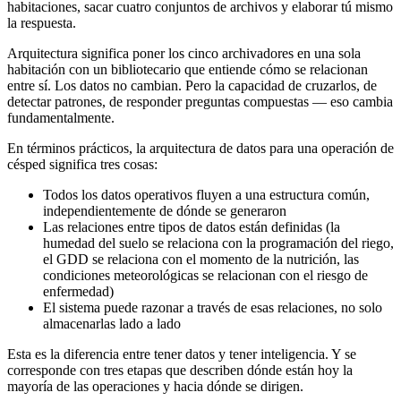
habitaciones, sacar cuatro conjuntos de archivos y elaborar tú mismo
la respuesta.
Arquitectura significa poner los cinco archivadores en una sola
habitación con un bibliotecario que entiende cómo se relacionan
entre sí. Los datos no cambian. Pero la capacidad de cruzarlos, de
detectar patrones, de responder preguntas compuestas — eso cambia
fundamentalmente.
En términos prácticos, la arquitectura de datos para una operación de
césped significa tres cosas:
Todos los datos operativos fluyen a una estructura común,
independientemente de dónde se generaron
Las relaciones entre tipos de datos están definidas (la
humedad del suelo se relaciona con la programación del riego,
el GDD se relaciona con el momento de la nutrición, las
condiciones meteorológicas se relacionan con el riesgo de
enfermedad)
El sistema puede razonar a través de esas relaciones, no solo
almacenarlas lado a lado
Esta es la diferencia entre tener datos y tener inteligencia. Y se
corresponde con tres etapas que describen dónde están hoy la
mayoría de las operaciones y hacia dónde se dirigen.