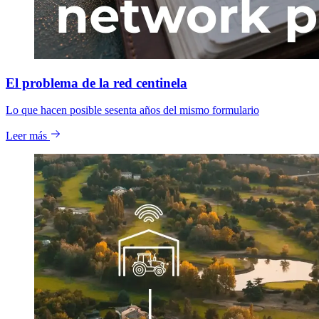
El problema de la red centinela
Lo que hacen posible sesenta años del mismo formulario
Leer más