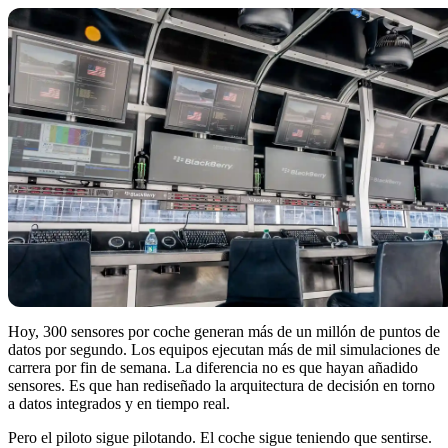
Hoy, 300 sensores por coche generan más de un millón de puntos de
datos por segundo. Los equipos ejecutan más de mil simulaciones de
carrera por fin de semana. La diferencia no es que hayan añadido
sensores. Es que han rediseñado la arquitectura de decisión en torno
a datos integrados y en tiempo real.
Pero el piloto sigue pilotando. El coche sigue teniendo que sentirse.