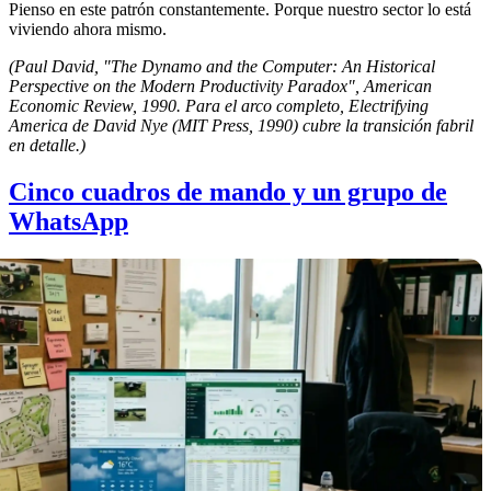
Pienso en este patrón constantemente. Porque nuestro sector lo está
viviendo ahora mismo.
(Paul David, "The Dynamo and the Computer: An Historical
Perspective on the Modern Productivity Paradox", American
Economic Review, 1990. Para el arco completo, Electrifying
America de David Nye (MIT Press, 1990) cubre la transición fabril
en detalle.)
Cinco cuadros de mando y un grupo de
WhatsApp