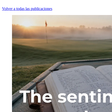
Volver a todas las publicaciones