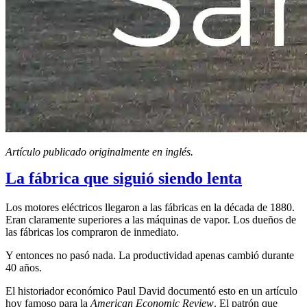
Artículo publicado originalmente en inglés.
La fábrica que siguió siendo lenta
Los motores eléctricos llegaron a las fábricas en la década de 1880.
Eran claramente superiores a las máquinas de vapor. Los dueños de
las fábricas los compraron de inmediato.
Y entonces no pasó nada. La productividad apenas cambió durante
40 años.
El historiador económico Paul David documentó esto en un artículo
hoy famoso para la
American Economic Review
. El patrón que