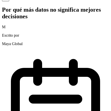
Por qué más datos no significa mejores
decisiones
M
Escrito por
Maya Global