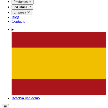
Productos
Industrias
Empresa
Blog
Contacto
Reserva una demo