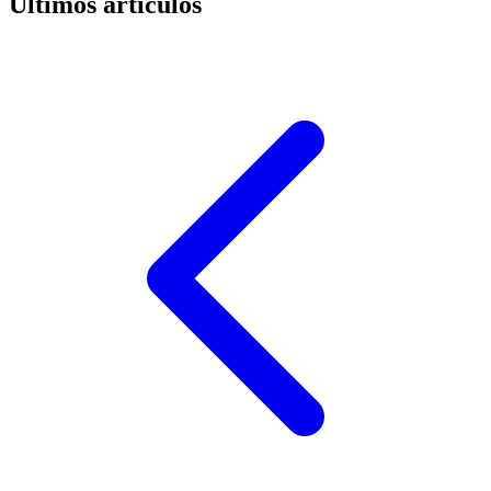
Últimos artículos