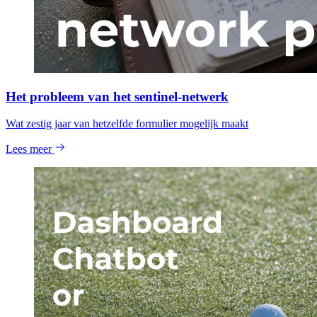
Het probleem van het sentinel-netwerk
Wat zestig jaar van hetzelfde formulier mogelijk maakt
Lees meer