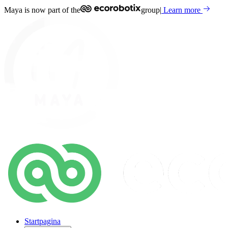
Maya is now part of the
group
|
Learn more
Startpagina