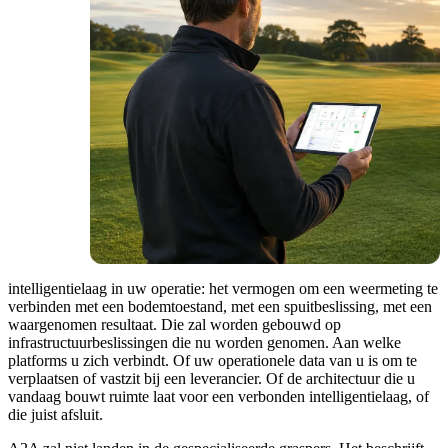
intelligentielaag in uw operatie: het vermogen om een weermeting te
verbinden met een bodemtoestand, met een spuitbeslissing, met een
waargenomen resultaat. Die zal worden gebouwd op
infrastructuurbeslissingen die nu worden genomen. Aan welke
platforms u zich verbindt. Of uw operationele data van u is om te
verplaatsen of vastzit bij een leverancier. Of de architectuur die u
vandaag bouwt ruimte laat voor een verbonden intelligentielaag, of
die juist afsluit.