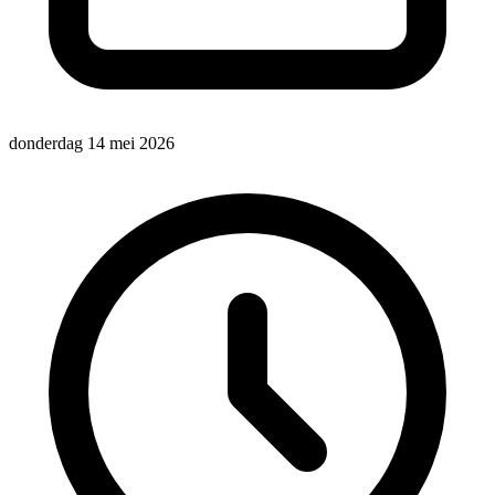
donderdag 14 mei 2026