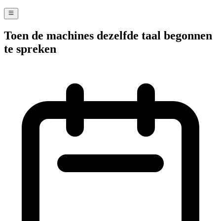
Toen de machines dezelfde taal begonnen
te spreken