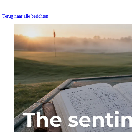
Terug naar alle berichten