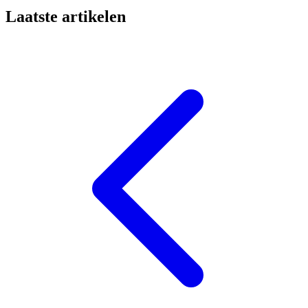
Laatste artikelen