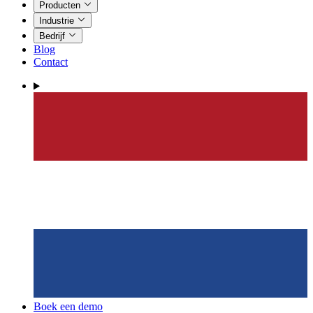
Producten
Industrie
Bedrijf
Blog
Contact
Boek een demo