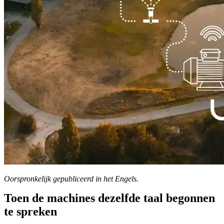
Oorspronkelijk gepubliceerd in het Engels.
Toen de machines dezelfde taal begonnen
te spreken