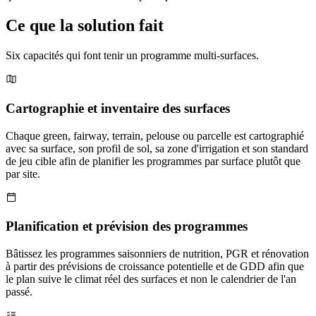
Ce que la solution fait
Six capacités qui font tenir un programme multi-surfaces.
Cartographie et inventaire des surfaces
Chaque green, fairway, terrain, pelouse ou parcelle est cartographié
avec sa surface, son profil de sol, sa zone d'irrigation et son standard
de jeu cible afin de planifier les programmes par surface plutôt que
par site.
Planification et prévision des programmes
Bâtissez les programmes saisonniers de nutrition, PGR et rénovation
à partir des prévisions de croissance potentielle et de GDD afin que
le plan suive le climat réel des surfaces et non le calendrier de l'an
passé.