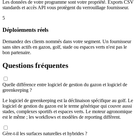
Les données de votre programme sont votre propriété. Exports CSV
standards et accès API vous protègent du verrouillage fournisseur.
5
Déploiements réels
Demandez des clients nommés dans votre segment. Un fournisseur
sans sites actifs en gazon, golf, stade ou espaces verts n'est pas le
bon partenaire.
Questions fréquentes
Quelle différence entre logiciel de gestion du gazon et logiciel de
greenkeeping ?
Le logiciel de greenkeeping est la déclinaison spécifique au golf. Le
logiciel de gestion du gazon est le terme générique qui couvre aussi
stades, complexes sportifs et espaces verts. Le moteur agronomique
est le même ; les workflows et modèles de reporting diffèrent.
Gère-t-il les surfaces naturelles et hybrides ?