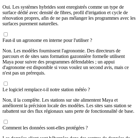
Oui. Les systèmes hybrides sont enregistrés comme un type de
surface dédié avec densité de fibres, profil d'irrigation et cycle de
rénovation propres, afin de ne pas mélanger les programmes avec les
surfaces purement naturelles.
Faut-il un agronome en interne pour l'utiliser ?
Non. Les modèles fournissent l'agronomie. Des directeurs de
parcours et de sites sans formation gazonnière formelle utilisent
Maya pour suivre des programmes défendables ; un appui
d'agronome est disponible si vous voulez un second avis, mais ce
n'est pas un prérequis.
Le logiciel remplace-t-il notre station météo ?
Non, il la complète. Les stations sur site alimentent Maya et
améliorent la précision locale des modèles. Les sites sans station se
rabattent sur des flux régionaux sans perte de fonctionnalité de base.
Comment les données sont-elles protégées ?