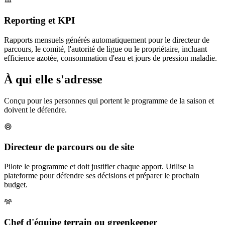
Reporting et KPI
Rapports mensuels générés automatiquement pour le directeur de
parcours, le comité, l'autorité de ligue ou le propriétaire, incluant
efficience azotée, consommation d'eau et jours de pression maladie.
À qui elle s'adresse
Conçu pour les personnes qui portent le programme de la saison et
doivent le défendre.
Directeur de parcours ou de site
Pilote le programme et doit justifier chaque apport. Utilise la
plateforme pour défendre ses décisions et préparer le prochain
budget.
Chef d'équipe terrain ou greenkeeper