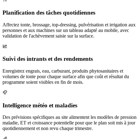
Planification des tâches quotidiennes
Affectez tonte, brossage, top-dressing, pulvérisation et irrigation aux
personnes et aux machines sur un tableau adapté au mobile, avec
validation de l'achèvement saisie sur la surface.
Suivi des intrants et des rendements
Enregistrez engrais, eau, carburant, produits phytosanitaires et
volumes de tonte pour chaque surface afin que coût et résultat du
programme soient visibles en fin de mois.
Intelligence météo et maladies
Des prévisions spécifiques au site alimentent les modèles de pression
maladie, ET et croissance potentielle pour que le plan soit mis à jour
quotidiennement et non revu chaque trimestre.