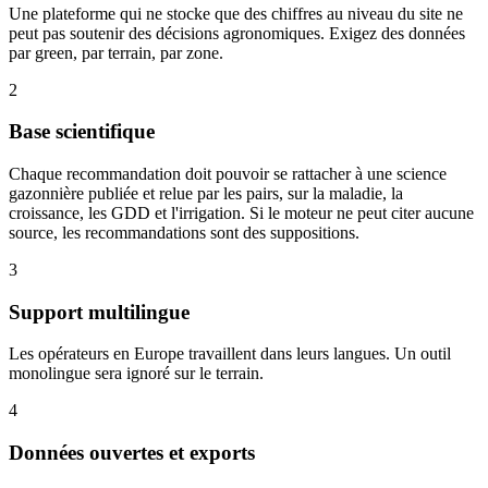
Une plateforme qui ne stocke que des chiffres au niveau du site ne
peut pas soutenir des décisions agronomiques. Exigez des données
par green, par terrain, par zone.
2
Base scientifique
Chaque recommandation doit pouvoir se rattacher à une science
gazonnière publiée et relue par les pairs, sur la maladie, la
croissance, les GDD et l'irrigation. Si le moteur ne peut citer aucune
source, les recommandations sont des suppositions.
3
Support multilingue
Les opérateurs en Europe travaillent dans leurs langues. Un outil
monolingue sera ignoré sur le terrain.
4
Données ouvertes et exports