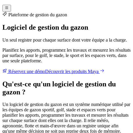
Plateforme de gestion du gazon
Logiciel de gestion du gazon
Un seul registre pour chaque surface dont votre équipe a la charge.
Planifiez les apports, programmez les travaux et mesurez les résultats
par surface, pour le golf, le stade, le sport et les espaces verts, dans
une seule plateforme.
Réservez une démo
Découvrir les produits Maya
Qu'est-ce qu'un logiciel de gestion du
gazon ?
Un logiciel de gestion du gazon est un système numérique utilisé par
les équipes de gazon sportif, golf, stade et espaces verts pour
planifier les apports, programmer les travaux et mesurer les résultats
sur chaque surface dont elles ont la charge. Il relie météo,
agronomie, flotte et main-d'œuvre dans un registre unique afin
qu'une même décision ne soit pas reprise deux fois de mémoire.