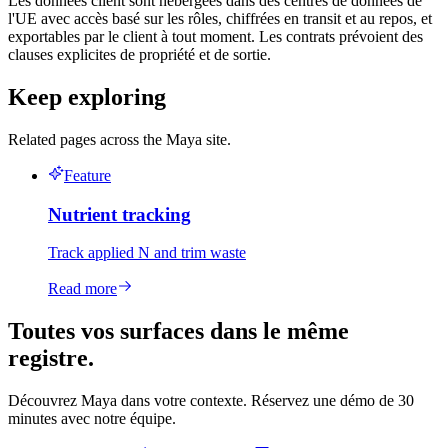
Les données client sont hébergées dans des centres de données de
l'UE avec accès basé sur les rôles, chiffrées en transit et au repos, et
exportables par le client à tout moment. Les contrats prévoient des
clauses explicites de propriété et de sortie.
Keep exploring
Related pages across the Maya site.
Feature
Nutrient tracking
Track applied N and trim waste
Read more
Toutes vos surfaces dans le même
registre.
Découvrez Maya dans votre contexte. Réservez une démo de 30
minutes avec notre équipe.