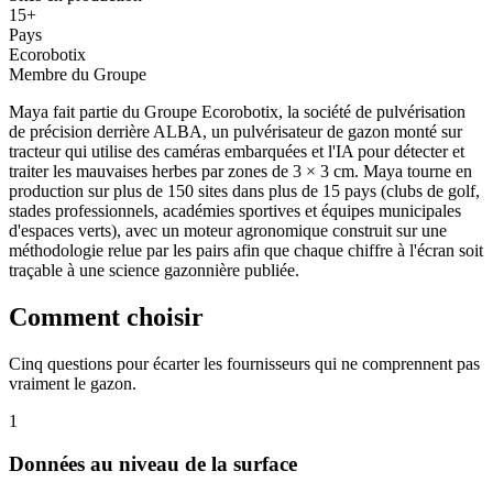
15+
Pays
Ecorobotix
Membre du Groupe
Maya fait partie du Groupe Ecorobotix, la société de pulvérisation
de précision derrière ALBA, un pulvérisateur de gazon monté sur
tracteur qui utilise des caméras embarquées et l'IA pour détecter et
traiter les mauvaises herbes par zones de 3 × 3 cm. Maya tourne en
production sur plus de 150 sites dans plus de 15 pays (clubs de golf,
stades professionnels, académies sportives et équipes municipales
d'espaces verts), avec un moteur agronomique construit sur une
méthodologie relue par les pairs afin que chaque chiffre à l'écran soit
traçable à une science gazonnière publiée.
Comment choisir
Cinq questions pour écarter les fournisseurs qui ne comprennent pas
vraiment le gazon.
1
Données au niveau de la surface