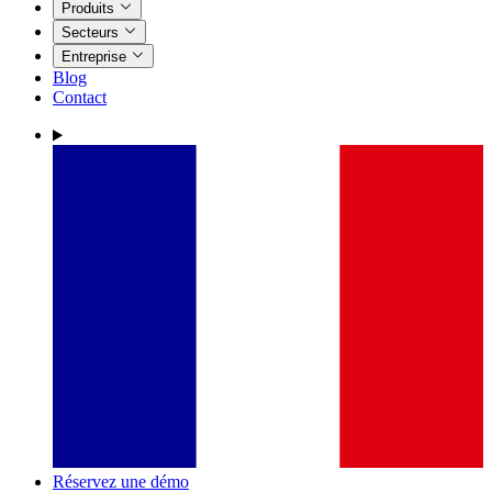
Produits
Secteurs
Entreprise
Blog
Contact
Réservez une démo