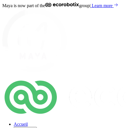
Maya is now part of the
group
|
Learn more
Accueil