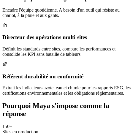
Encadre l'équipe quotidienne. A besoin d'un outil qui résiste au
chariot, à la pluie et aux gants.
Directeur des opérations multi-sites
Définit les standards entre sites, compare les performances et
consolide les KPI sans bataille de tableurs.
Référent durabilité ou conformité
Extrait les indicateurs azote, eau et chimie pour les rapports ESG, les
certifications environnementales et les obligations réglementaires.
Pourquoi Maya s'impose comme la
réponse
150+
Sites en production