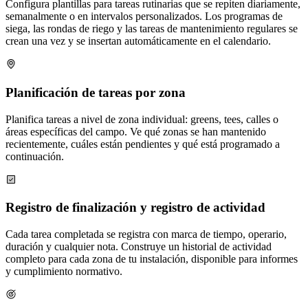
Configura plantillas para tareas rutinarias que se repiten diariamente,
semanalmente o en intervalos personalizados. Los programas de
siega, las rondas de riego y las tareas de mantenimiento regulares se
crean una vez y se insertan automáticamente en el calendario.
Planificación de tareas por zona
Planifica tareas a nivel de zona individual: greens, tees, calles o
áreas específicas del campo. Ve qué zonas se han mantenido
recientemente, cuáles están pendientes y qué está programado a
continuación.
Registro de finalización y registro de actividad
Cada tarea completada se registra con marca de tiempo, operario,
duración y cualquier nota. Construye un historial de actividad
completo para cada zona de tu instalación, disponible para informes
y cumplimiento normativo.