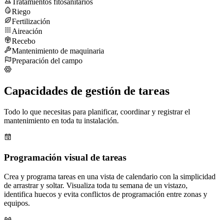
Tratamientos fitosanitarios
Riego
Fertilización
Aireación
Recebo
Mantenimiento de maquinaria
Preparación del campo
Capacidades de gestión de tareas
Todo lo que necesitas para planificar, coordinar y registrar el
mantenimiento en toda tu instalación.
Programación visual de tareas
Crea y programa tareas en una vista de calendario con la simplicidad
de arrastrar y soltar. Visualiza toda tu semana de un vistazo,
identifica huecos y evita conflictos de programación entre zonas y
equipos.