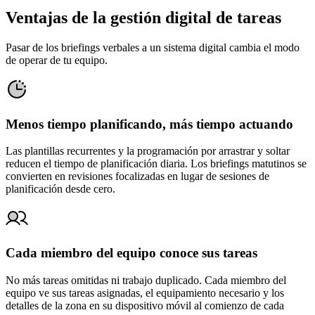
Ventajas de la gestión digital de tareas
Pasar de los briefings verbales a un sistema digital cambia el modo
de operar de tu equipo.
Menos tiempo planificando, más tiempo actuando
Las plantillas recurrentes y la programación por arrastrar y soltar
reducen el tiempo de planificación diaria. Los briefings matutinos se
convierten en revisiones focalizadas en lugar de sesiones de
planificación desde cero.
Cada miembro del equipo conoce sus tareas
No más tareas omitidas ni trabajo duplicado. Cada miembro del
equipo ve sus tareas asignadas, el equipamiento necesario y los
detalles de la zona en su dispositivo móvil al comienzo de cada