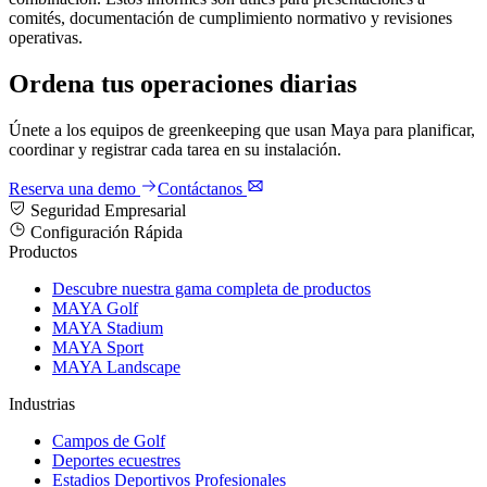
comités, documentación de cumplimiento normativo y revisiones
operativas.
Ordena tus operaciones diarias
Únete a los equipos de greenkeeping que usan Maya para planificar,
coordinar y registrar cada tarea en su instalación.
Reserva una demo
Contáctanos
Seguridad Empresarial
Configuración Rápida
Productos
Descubre nuestra gama completa de productos
MAYA Golf
MAYA Stadium
MAYA Sport
MAYA Landscape
Industrias
Campos de Golf
Deportes ecuestres
Estadios Deportivos Profesionales