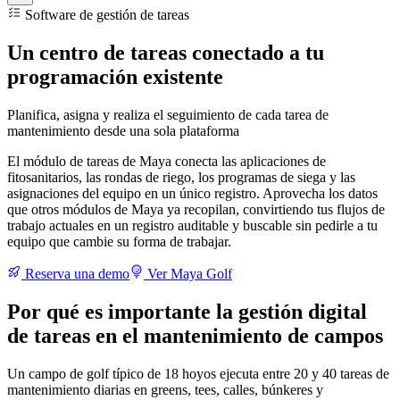
Software de gestión de tareas
Un centro de tareas conectado a tu
programación existente
Planifica, asigna y realiza el seguimiento de cada tarea de
mantenimiento desde una sola plataforma
El módulo de tareas de Maya conecta las aplicaciones de
fitosanitarios, las rondas de riego, los programas de siega y las
asignaciones del equipo en un único registro. Aprovecha los datos
que otros módulos de Maya ya recopilan, convirtiendo tus flujos de
trabajo actuales en un registro auditable y buscable sin pedirle a tu
equipo que cambie su forma de trabajar.
Reserva una demo
Ver Maya Golf
Por qué es importante la gestión digital
de tareas en el mantenimiento de campos
Un campo de golf típico de 18 hoyos ejecuta entre 20 y 40 tareas de
mantenimiento diarias en greens, tees, calles, búnkeres y