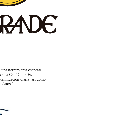
 una herramienta esencial
Aloha Golf Club. Es
lanificación diaria, así como
s datos."