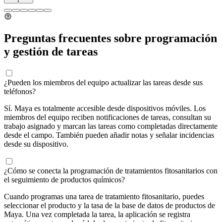
Preguntas frecuentes sobre programación
y gestión de tareas
¿Pueden los miembros del equipo actualizar las tareas desde sus
teléfonos?
Sí. Maya es totalmente accesible desde dispositivos móviles. Los
miembros del equipo reciben notificaciones de tareas, consultan su
trabajo asignado y marcan las tareas como completadas directamente
desde el campo. También pueden añadir notas y señalar incidencias
desde su dispositivo.
¿Cómo se conecta la programación de tratamientos fitosanitarios con
el seguimiento de productos químicos?
Cuando programas una tarea de tratamiento fitosanitario, puedes
seleccionar el producto y la tasa de la base de datos de productos de
Maya. Una vez completada la tarea, la aplicación se registra