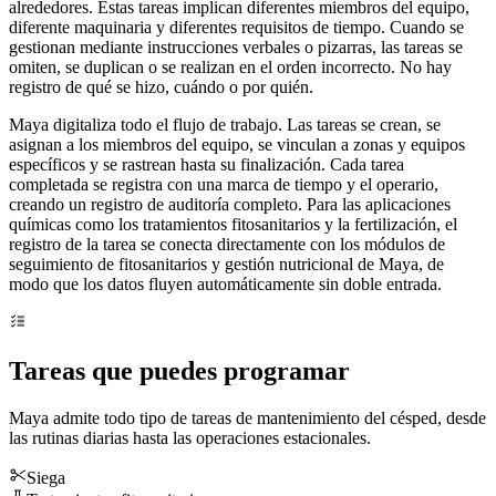
alrededores. Estas tareas implican diferentes miembros del equipo,
diferente maquinaria y diferentes requisitos de tiempo. Cuando se
gestionan mediante instrucciones verbales o pizarras, las tareas se
omiten, se duplican o se realizan en el orden incorrecto. No hay
registro de qué se hizo, cuándo o por quién.
Maya digitaliza todo el flujo de trabajo. Las tareas se crean, se
asignan a los miembros del equipo, se vinculan a zonas y equipos
específicos y se rastrean hasta su finalización. Cada tarea
completada se registra con una marca de tiempo y el operario,
creando un registro de auditoría completo. Para las aplicaciones
químicas como los tratamientos fitosanitarios y la fertilización, el
registro de la tarea se conecta directamente con los módulos de
seguimiento de fitosanitarios y gestión nutricional de Maya, de
modo que los datos fluyen automáticamente sin doble entrada.
Tareas que puedes programar
Maya admite todo tipo de tareas de mantenimiento del césped, desde
las rutinas diarias hasta las operaciones estacionales.
Siega