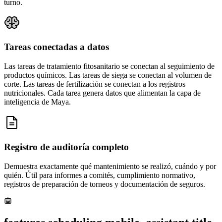
turno.
Tareas conectadas a datos
Las tareas de tratamiento fitosanitario se conectan al seguimiento de
productos químicos. Las tareas de siega se conectan al volumen de
corte. Las tareas de fertilización se conectan a los registros
nutricionales. Cada tarea genera datos que alimentan la capa de
inteligencia de Maya.
Registro de auditoría completo
Demuestra exactamente qué mantenimiento se realizó, cuándo y por
quién. Útil para informes a comités, cumplimiento normativo,
registros de preparación de torneos y documentación de seguros.