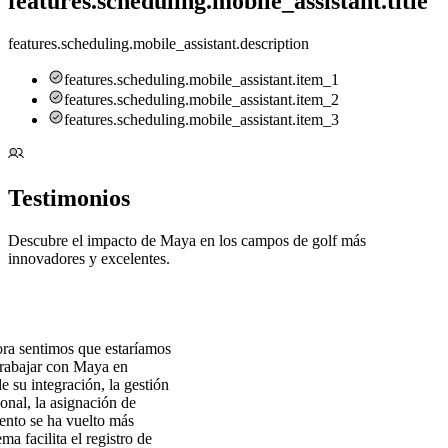
features.scheduling.mobile_assistant.title
features.scheduling.mobile_assistant.description
features.scheduling.mobile_assistant.item_1
features.scheduling.mobile_assistant.item_2
features.scheduling.mobile_assistant.item_3
Testimonios
Descubre el impacto de Maya en los campos de golf más
innovadores y excelentes.
ora sentimos que estaríamos
rabajar con Maya en
 su integración, la gestión
sonal, la asignación de
ento se ha vuelto más
ema facilita el registro de