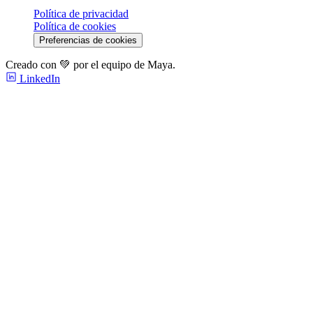
Política de privacidad
Política de cookies
Preferencias de cookies
Creado con 💚 por el equipo de Maya.
LinkedIn