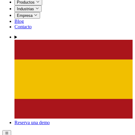
Productos
Industrias
Empresa
Blog
Contacto
Reserva una demo