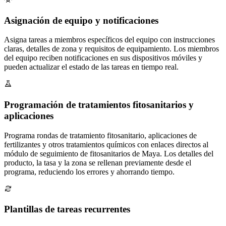
Asignación de equipo y notificaciones
Asigna tareas a miembros específicos del equipo con instrucciones
claras, detalles de zona y requisitos de equipamiento. Los miembros
del equipo reciben notificaciones en sus dispositivos móviles y
pueden actualizar el estado de las tareas en tiempo real.
Programación de tratamientos fitosanitarios y
aplicaciones
Programa rondas de tratamiento fitosanitario, aplicaciones de
fertilizantes y otros tratamientos químicos con enlaces directos al
módulo de seguimiento de fitosanitarios de Maya. Los detalles del
producto, la tasa y la zona se rellenan previamente desde el
programa, reduciendo los errores y ahorrando tiempo.
Plantillas de tareas recurrentes