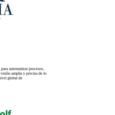
 para automatizar procesos,
 visión amplia y precisa de lo
ivel global de