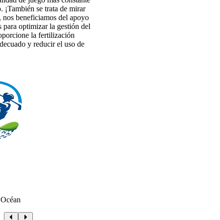
. ¡También se trata de mirar
, nos beneficiamos del apoyo
 para optimizar la gestión del
oporcione la fertilización
ecuado y reducir el uso de
 Océan