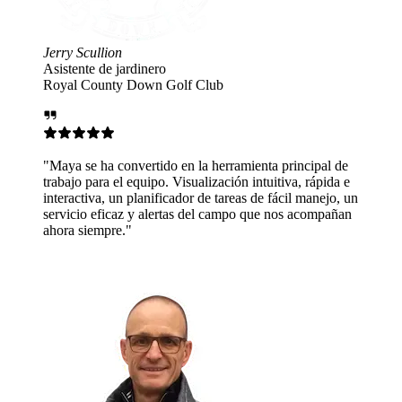
 Club
la herramienta principal de
alización intuitiva, rápida e
r de tareas de fácil manejo, un
 del campo que nos acompañan