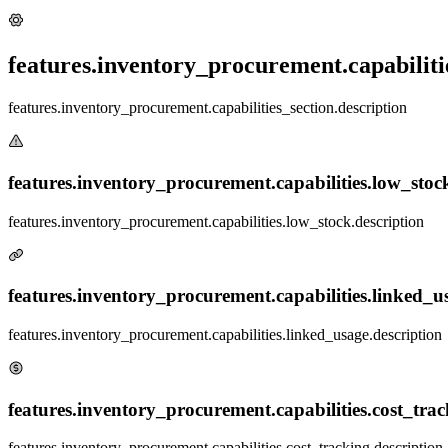
features.inventory_procurement.capabilitie
features.inventory_procurement.capabilities_section.description
features.inventory_procurement.capabilities.low_stock.
features.inventory_procurement.capabilities.low_stock.description
features.inventory_procurement.capabilities.linked_us
features.inventory_procurement.capabilities.linked_usage.description
features.inventory_procurement.capabilities.cost_track
features.inventory_procurement.capabilities.cost_tracking.description