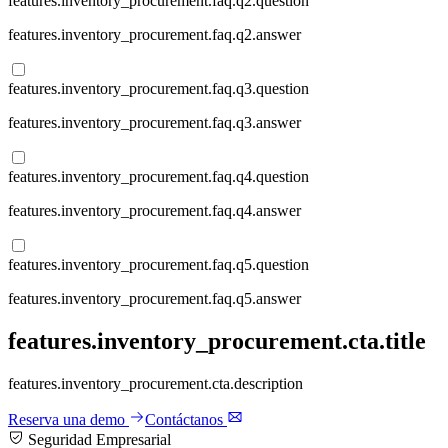
features.inventory_procurement.faq.q2.question
features.inventory_procurement.faq.q2.answer
features.inventory_procurement.faq.q3.question
features.inventory_procurement.faq.q3.answer
features.inventory_procurement.faq.q4.question
features.inventory_procurement.faq.q4.answer
features.inventory_procurement.faq.q5.question
features.inventory_procurement.faq.q5.answer
features.inventory_procurement.cta.title
features.inventory_procurement.cta.description
Reserva una demo
Contáctanos
Seguridad Empresarial