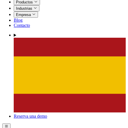
Productos
Industrias
Empresa
Blog
Contacto
Reserva una demo