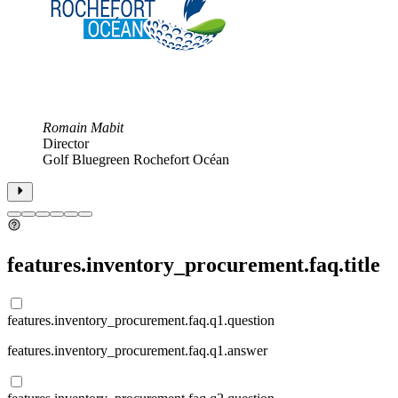
 Océan
features.inventory_procurement.faq.title
features.inventory_procurement.faq.q1.question
features.inventory_procurement.faq.q1.answer