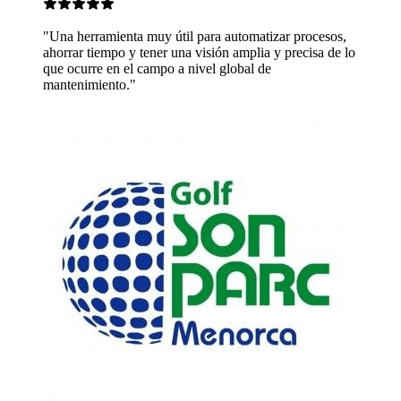
 para automatizar procesos,
 visión amplia y precisa de lo
ivel global de