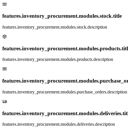
features.inventory_procurement.modules.stock.title
features.inventory_procurement.modules.stock.description
features.inventory_procurement.modules.products.titl
features.inventory_procurement.modules.products.description
features.inventory_procurement.modules.purchase_ord
features.inventory_procurement.modules.purchase_orders.description
features.inventory_procurement.modules.deliveries.tit
features.inventory_procurement.modules.deliveries.description