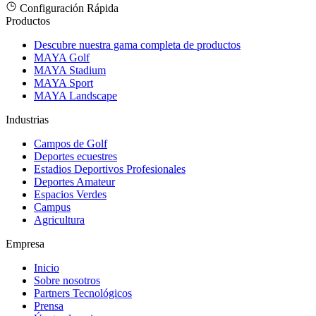
Configuración Rápida
Productos
Descubre nuestra gama completa de productos
MAYA Golf
MAYA Stadium
MAYA Sport
MAYA Landscape
Industrias
Campos de Golf
Deportes ecuestres
Estadios Deportivos Profesionales
Deportes Amateur
Espacios Verdes
Campus
Agricultura
Empresa
Inicio
Sobre nosotros
Partners Tecnológicos
Prensa