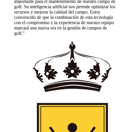
imiento de nuestro campo de
cial nos permite optimizar los
dad del campo. Estoy
inación de esta tecnología
periencia de nuestro equipo
la gestión de campos de