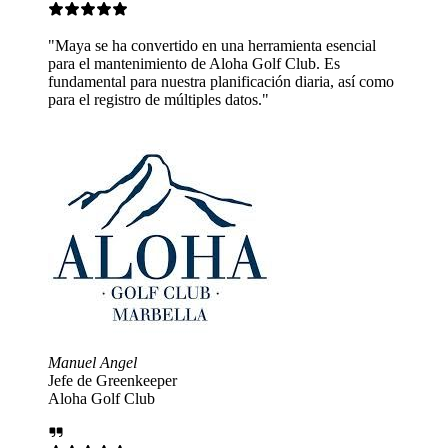
 una herramienta esencial
Aloha Golf Club. Es
lanificación diaria, así como
s datos."