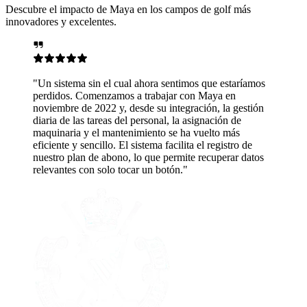
Descubre el impacto de Maya en los campos de golf más
innovadores y excelentes.
ora sentimos que estaríamos
rabajar con Maya en
 su integración, la gestión
sonal, la asignación de
ento se ha vuelto más
ema facilita el registro de
que permite recuperar datos
un botón."