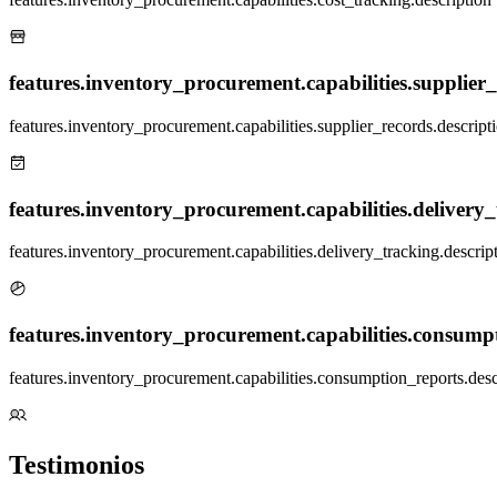
features.inventory_procurement.capabilities.supplier_r
features.inventory_procurement.capabilities.supplier_records.descript
features.inventory_procurement.capabilities.delivery_t
features.inventory_procurement.capabilities.delivery_tracking.descrip
features.inventory_procurement.capabilities.consumpt
features.inventory_procurement.capabilities.consumption_reports.desc
Testimonios