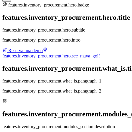
features.inventory_procurement.hero.badge
features.inventory_procurement.hero.title
features.inventory_procurement.hero.subtitle
features.inventory_procurement.hero.intro
Reserva una demo
features.inventory_procurement.hero.see_maya_golf
features.inventory_procurement.what_is.ti
features.inventory_procurement.what_is.paragraph_1
features.inventory_procurement.what_is.paragraph_2
features.inventory_procurement.modules_se
features.inventory_procurement.modules_section.description