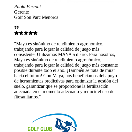
dimiento agronómico,
calidad de juego más
AYA a diario. Para nosotros,
imiento agronómico,
calidad de juego más constante
. ¡También se trata de mirar
, nos beneficiamos del apoyo
 para optimizar la gestión del
oporcione la fertilización
ecuado y reducir el uso de