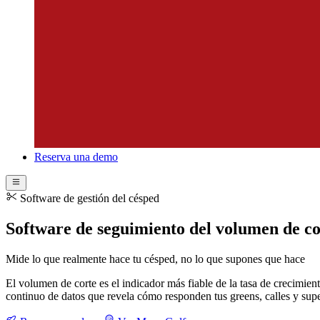
Reserva una demo
Software de gestión del césped
Software de seguimiento del volumen de co
Mide lo que realmente hace tu césped, no lo que supones que hace
El volumen de corte es el indicador más fiable de la tasa de crecimien
continuo de datos que revela cómo responden tus greens, calles y supe