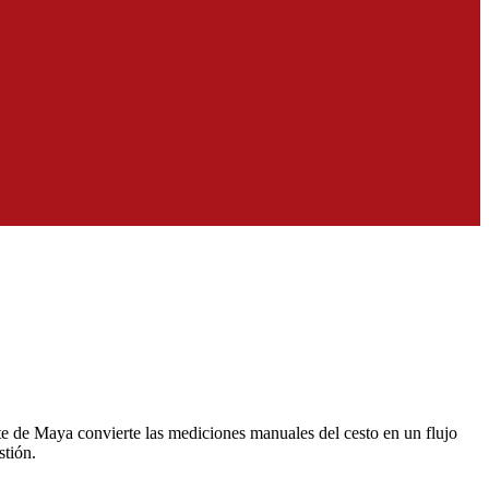
rte de Maya convierte las mediciones manuales del cesto en un flujo
stión.