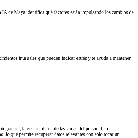
La IA de Maya identifica qué factores están impulsando los cambios de
imientos inusuales que pueden indicar estrés y te ayuda a mantener