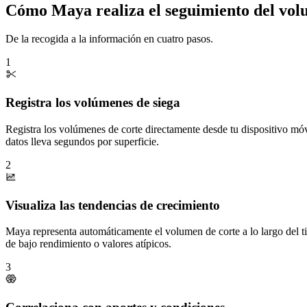
Cómo Maya realiza el seguimiento del vol
De la recogida a la información en cuatro pasos.
1
Registra los volúmenes de siega
Registra los volúmenes de corte directamente desde tu dispositivo mó
datos lleva segundos por superficie.
2
Visualiza las tendencias de crecimiento
Maya representa automáticamente el volumen de corte a lo largo del tie
de bajo rendimiento o valores atípicos.
3