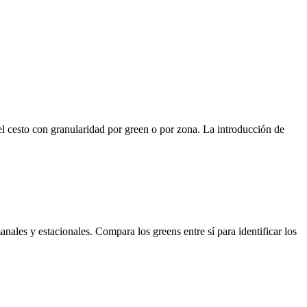
l cesto con granularidad por green o por zona. La introducción de
nales y estacionales. Compara los greens entre sí para identificar los