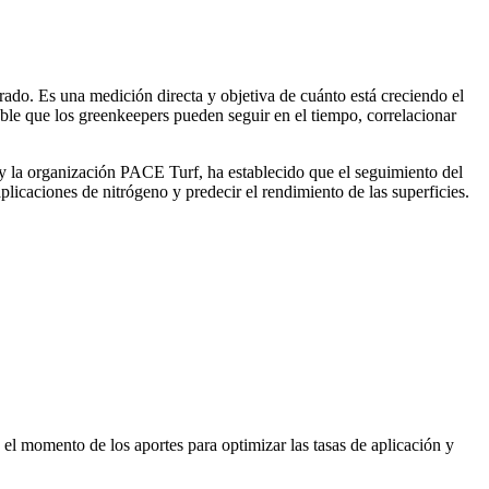
rado. Es una medición directa y objetiva de cuánto está creciendo el
able que los greenkeepers pueden seguir en el tiempo, correlacionar
a y la organización PACE Turf, ha establecido que el seguimiento del
licaciones de nitrógeno y predecir el rendimiento de las superficies.
 el momento de los aportes para optimizar las tasas de aplicación y