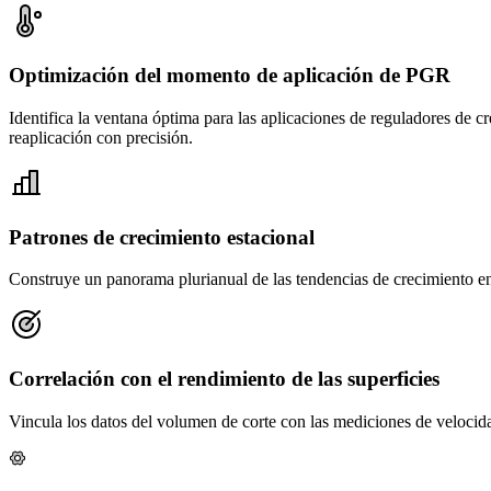
Optimización del momento de aplicación de PGR
Identifica la ventana óptima para las aplicaciones de reguladores de c
reaplicación con precisión.
Patrones de crecimiento estacional
Construye un panorama plurianual de las tendencias de crecimiento en
Correlación con el rendimiento de las superficies
Vincula los datos del volumen de corte con las mediciones de velocidad