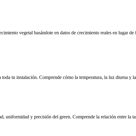
recimiento vegetal basándote en datos de crecimiento reales en lugar de 
 toda tu instalación. Comprende cómo la temperatura, la luz diurna y 
, uniformidad y precisión del green. Comprende la relación entre la tasa