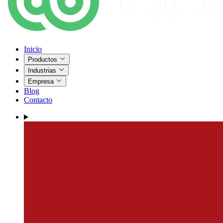
Inicio
Productos
Industrias
Empresa
Blog
Contacto