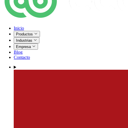
Inicio
Productos
Industrias
Empresa
Blog
Contacto