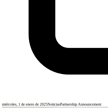
miércoles, 1 de enero de 2025
Noticias
Partnership Announcement