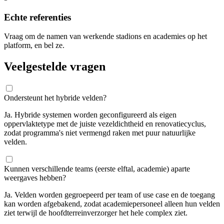
Echte referenties
Vraag om de namen van werkende stadions en academies op het
platform, en bel ze.
Veelgestelde vragen
Ondersteunt het hybride velden?
Ja. Hybride systemen worden geconfigureerd als eigen
oppervlaktetype met de juiste vezeldichtheid en renovatiecyclus,
zodat programma's niet vermengd raken met puur natuurlijke
velden.
Kunnen verschillende teams (eerste elftal, academie) aparte
weergaves hebben?
Ja. Velden worden gegroepeerd per team of use case en de toegang
kan worden afgebakend, zodat academiepersoneel alleen hun velden
ziet terwijl de hoofdterreinverzorger het hele complex ziet.