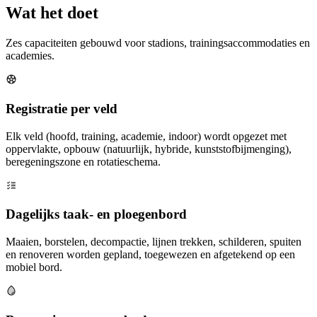
Wat het doet
Zes capaciteiten gebouwd voor stadions, trainingsaccommodaties en
academies.
Registratie per veld
Elk veld (hoofd, training, academie, indoor) wordt opgezet met
oppervlakte, opbouw (natuurlijk, hybride, kunststofbijmenging),
beregeningszone en rotatieschema.
Dagelijks taak- en ploegenbord
Maaien, borstelen, decompactie, lijnen trekken, schilderen, spuiten
en renoveren worden gepland, toegewezen en afgetekend op een
mobiel bord.