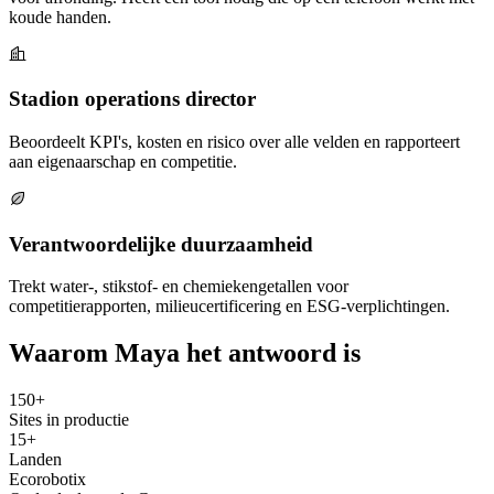
koude handen.
Stadion operations director
Beoordeelt KPI's, kosten en risico over alle velden en rapporteert
aan eigenaarschap en competitie.
Verantwoordelijke duurzaamheid
Trekt water-, stikstof- en chemiekengetallen voor
competitierapporten, milieucertificering en ESG-verplichtingen.
Waarom Maya het antwoord is
150+
Sites in productie
15+
Landen
Ecorobotix