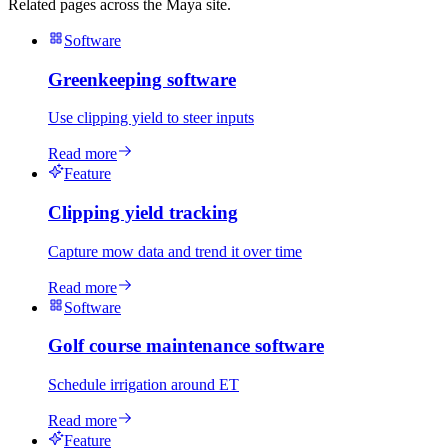
Related pages across the Maya site.
Software
Greenkeeping software
Use clipping yield to steer inputs
Read more
Feature
Clipping yield tracking
Capture mow data and trend it over time
Read more
Software
Golf course maintenance software
Schedule irrigation around ET
Read more
Feature