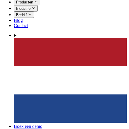
Producten
Industrie
Bedrijf
Blog
Contact
Boek een demo