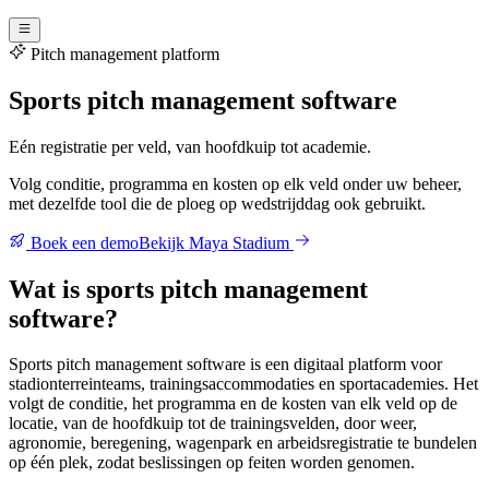
Pitch management platform
Sports pitch management software
Eén registratie per veld, van hoofdkuip tot academie.
Volg conditie, programma en kosten op elk veld onder uw beheer,
met dezelfde tool die de ploeg op wedstrijddag ook gebruikt.
Boek een demo
Bekijk Maya Stadium
Wat is sports pitch management
software?
Sports pitch management software is een digitaal platform voor
stadionterreinteams, trainingsaccommodaties en sportacademies. Het
volgt de conditie, het programma en de kosten van elk veld op de
locatie, van de hoofdkuip tot de trainingsvelden, door weer,
agronomie, beregening, wagenpark en arbeidsregistratie te bundelen
op één plek, zodat beslissingen op feiten worden genomen.