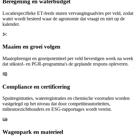
Beregening en waterbudget
Locatiespecifieke ET-feeds sturen vervangingsadvies per veld, zodat
water wordt besteed waar de agronomie dat vraagt en niet op de
kalender.
Maaien en groei volgen
Maaiopbrengst en groeipotentieel per veld bevestigen week na week
dat stikstof- en PGR-programma's de geplande respons opleveren.
Compliance en certificering
Spuitregistraties, waterregistraties en chemische voorraden worden
vastgelegd op het niveau dat door competitieautoriteiten,
milieutoezichthouders en ESG-rapportages wordt vereist.
Wagenpark en materieel