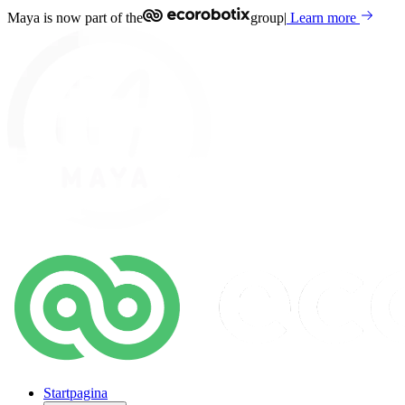
Maya is now part of the
group
|
Learn more
Startpagina