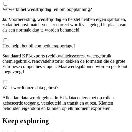
Verwerkt het wedstrijddag- en omloopplanning?
Ja. Voorbereiding, wedstrijddag en herstel hebben eigen sjablonen,
zodat het post-match venster correct wordt vastgelegd in plaats van
als een normale dag te worden behandeld.
Hoe helpt het bij competitierapportage?
Standaard KPI-exports (veldkwaliteitsscores, watergebruik,
chemiegebruik, renovatiehistorie) dekken de formaten die de grote
Europese competities vragen. Maatwerksjablonen worden per klant
toegevoegd.
Waar wordt onze data gehost?
Alle klantdata wordt gehost in EU-datacenters met op rollen
gebaseerde toegang, versleuteld in transit en at rest. Klanten
behouden eigendom en kunnen op elk moment exporteren.
Keep exploring